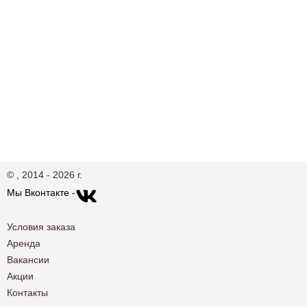
© , 2014 - 2026 г.
Мы Вконтакте -
Условия заказа
Аренда
Вакансии
Акции
Контакты