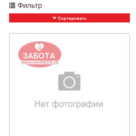
Фильтр
Сортировать