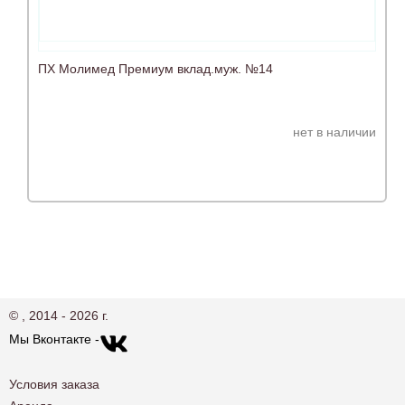
ПХ Молимед Премиум вклад.муж. №14
нет в наличии
© , 2014 - 2026 г.
Мы Вконтакте -
Условия заказа