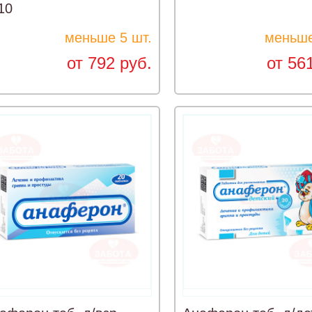
10
меньше 5 шт.
меньше
от 792 руб.
от 56