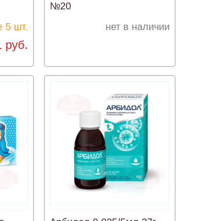
№20
 5 шт.
нет в наличии
1 руб.