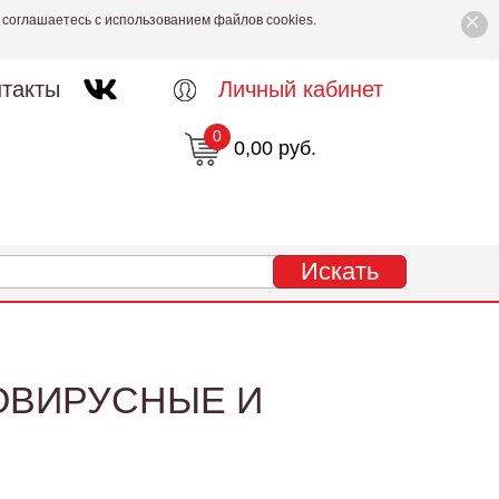
×
 соглашаетесь с использованием файлов cookies.
такты
Личный кабинет
0
0,00 руб.
ОВИРУСНЫЕ И