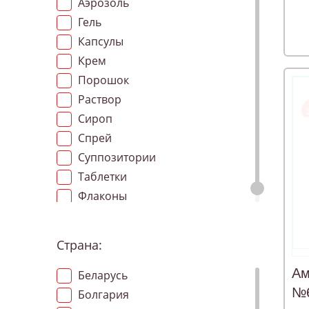
Аэрозоль
Гель
Капсулы
Крем
Порошок
Раствор
Сироп
Спрей
Суппозитории
Таблетки
Флаконы
Страна:
Ам
Беларусь
№
Болгария