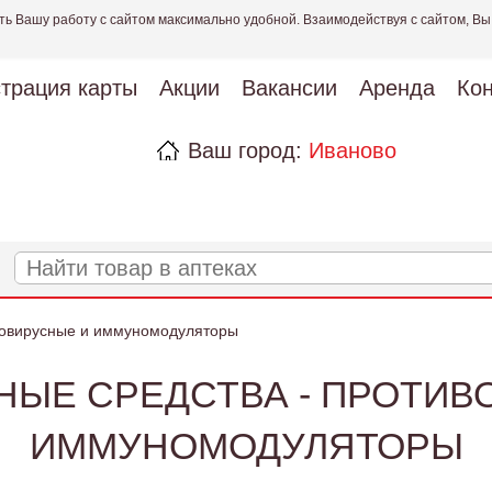
ть Вашу работу с сайтом максимально удобной. Взаимодействуя с сайтом, Вы
страция карты
Акции
Вакансии
Аренда
Кон
Ваш город:
Иваново
овирусные и иммуномодуляторы
НЫЕ СРЕДСТВА - ПРОТИВ
ИММУНОМОДУЛЯТОРЫ