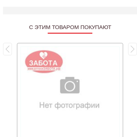
C ЭТИМ ТОВАРОМ ПОКУПАЮТ