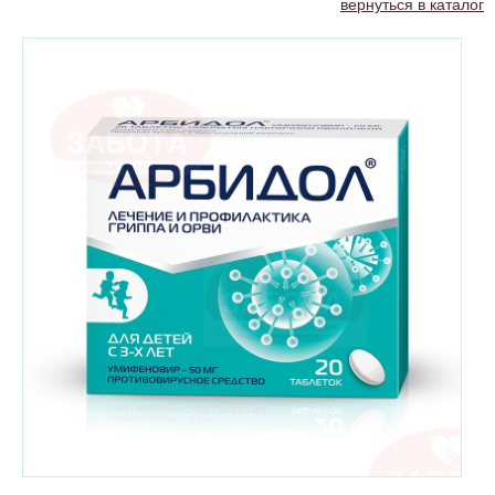
вернуться в каталог