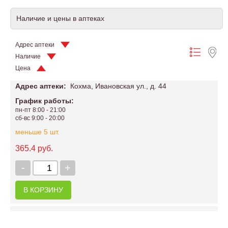
Наличие и цены в аптеках
Адрес аптеки
Наличие
Цена
Адрес аптеки:
Кохма, Ивановская ул., д. 44
График работы:
пн-пт 8:00 - 21:00
сб-вс 9:00 - 20:00
меньше 5 шт.
365.4 руб.
-
+
В КОРЗИНУ