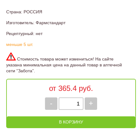
Страна: РОССИЯ
Изготовитель: Фармстандарт
Рецептурный: нет
меньше 5 шт.
Стоимость товара может измениться! На сайте
указана минимальная цена на данный товар в аптечной
сети “Забота”.
от 365.4 руб.
-
+
В КОРЗИНУ