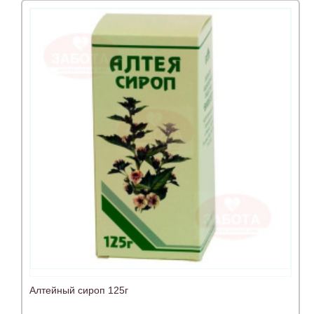
Алтейный сироп 125г