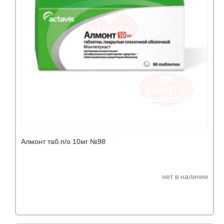
Алмонт таб.п/о 10мг №98
нет в наличии