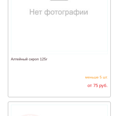
Алтейный сироп 125г
меньше 5 шт.
от 75 руб.