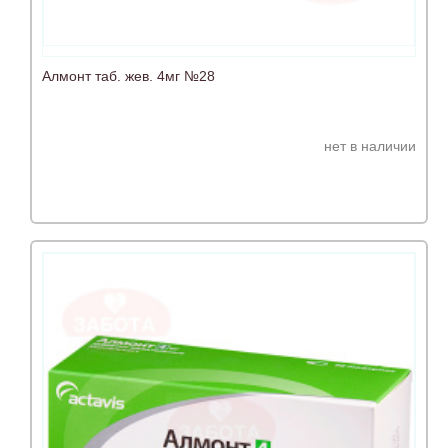
Алмонт таб. жев. 4мг №28
нет в наличии