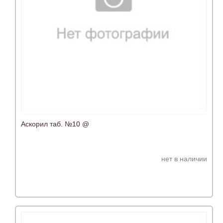
Аскорил таб. №10 @
нет в наличии