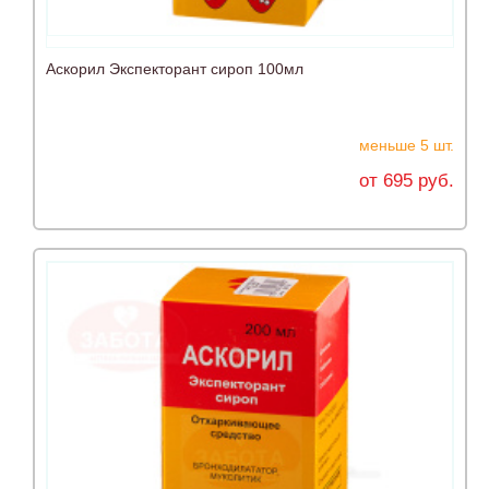
Аскорил Экспекторант сироп 100мл
меньше 5 шт.
от 695 руб.