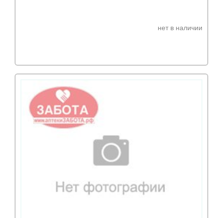
нет в наличии