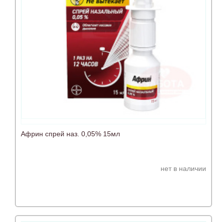
Африн спрей наз. 0,05% 15мл
нет в наличии