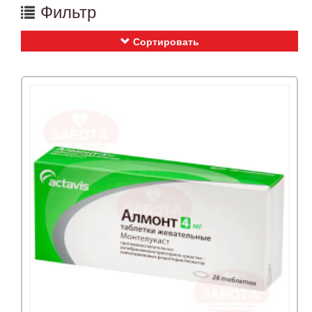
Фильтр
Сортировать