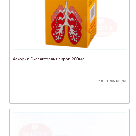
Аскорил Экспекторант сироп 200мл
нет в наличии