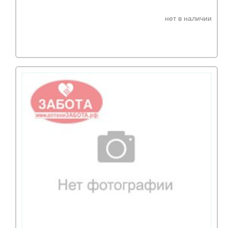
нет в наличии