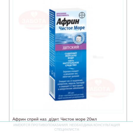
Африн спрей наз. д/дет. Чистое море 20мл
ИМЕЮТСЯ ПРОТИВОПОКАЗАНИЯ. НЕОБХОДИМА КОНСУЛЬТАЦИЯ
СПЕЦИАЛИСТА