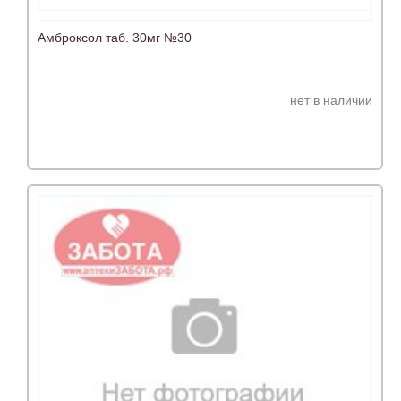
Амброксол таб. 30мг №30
нет в наличии