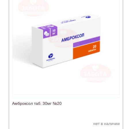
Амброксол таб. 30мг №20
нет в наличии