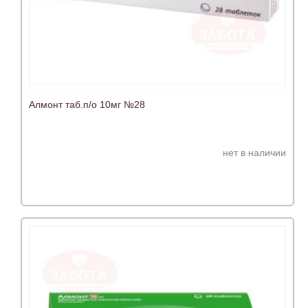
Алмонт таб.п/о 10мг №28
нет в наличии