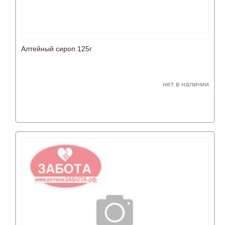
Алтейный сироп 125г
нет в наличии