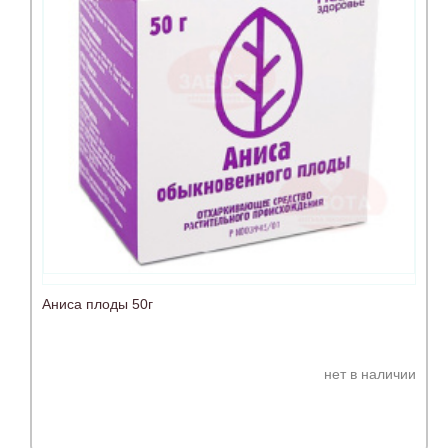
Аниса плоды 50г
нет в наличии