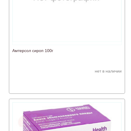
Амтерсол сироп 100г
нет в наличии