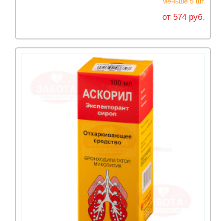
меньше 5 шт.
от 574 руб.