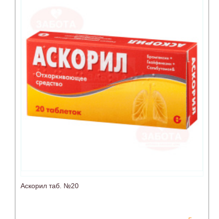
Аскорил таб. №20