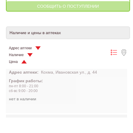
Наличие и цены в аптеках
Адрес аптеки
Наличие
Цена
Адрес аптеки:
Кохма, Ивановская ул., д. 44
График работы:
пн-пт 8:00 - 21:00
сб-вс 9:00 - 20:00
нет в наличии