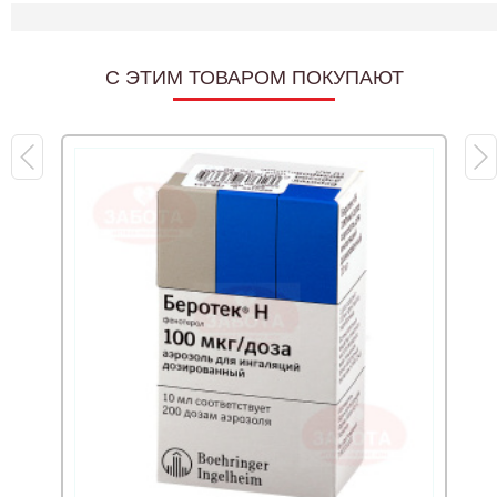
C ЭТИМ ТОВАРОМ ПОКУПАЮТ