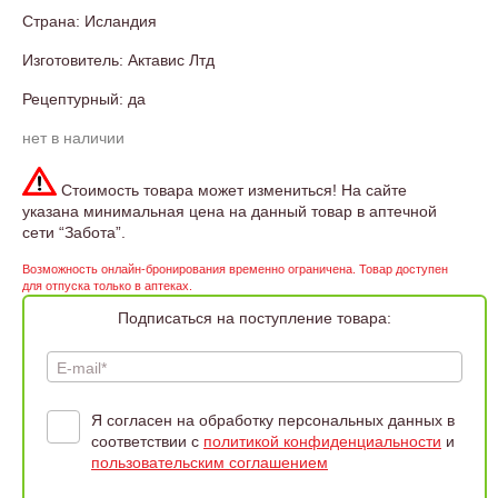
Страна: Исландия
Изготовитель: Актавис Лтд
Рецептурный: да
нет в наличии
Стоимость товара может измениться! На сайте
указана минимальная цена на данный товар в аптечной
сети “Забота”.
Возможность онлайн-бронирования временно ограничена. Товар доступен
для отпуска только в аптеках.
Подписаться на поступление товара:
E-mail*
Я согласен на обработку персональных данных в
соответствии с
политикой конфиденциальности
и
пользовательским соглашением