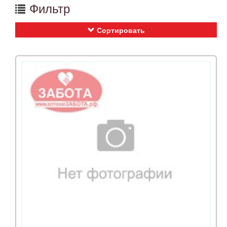
Фильтр
Сортировать