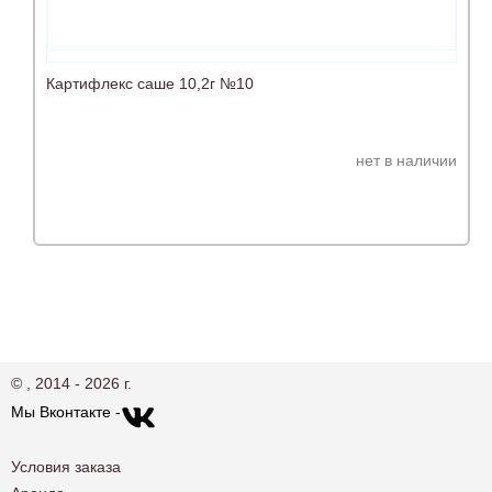
Картифлекс саше 10,2г №10
нет в наличии
© , 2014 - 2026 г.
Мы Вконтакте -
Условия заказа