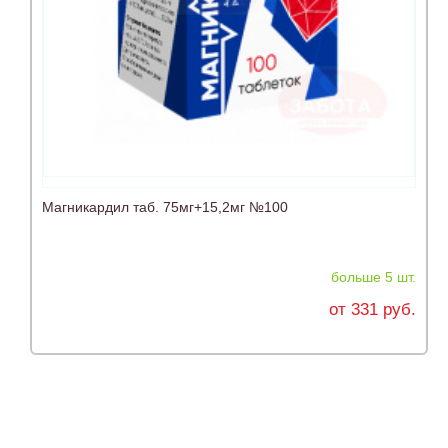
Магникардил таб. 75мг+15,2мг №100
больше 5 шт.
от 331 руб.