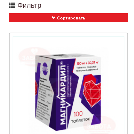
Фильтр
Сортировать