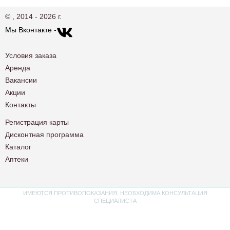
© , 2014 - 2026 г.
Мы Вконтакте -
Условия заказа
Аренда
Вакансии
Акции
Контакты
Регистрация карты
Дисконтная программа
Каталог
Аптеки
ИМЕЮТСЯ ПРОТИВОПОКАЗАНИЯ. НЕОБХОДИМА КОНСУЛЬТАЦИЯ
СПЕЦИАЛИСТА