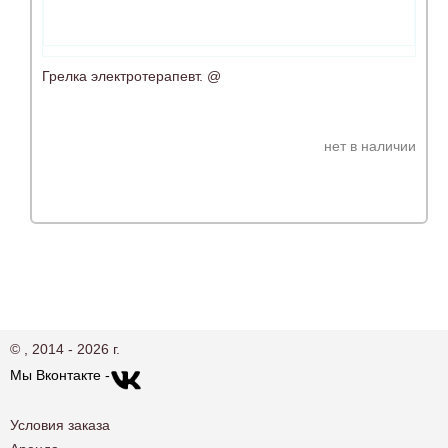
Грелка электротерапевт. @
нет в наличии
© , 2014 - 2026 г.
Мы Вконтакте -
Условия заказа