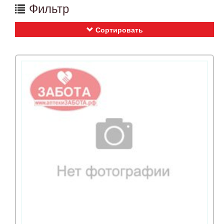
Фильтр
Сортировать