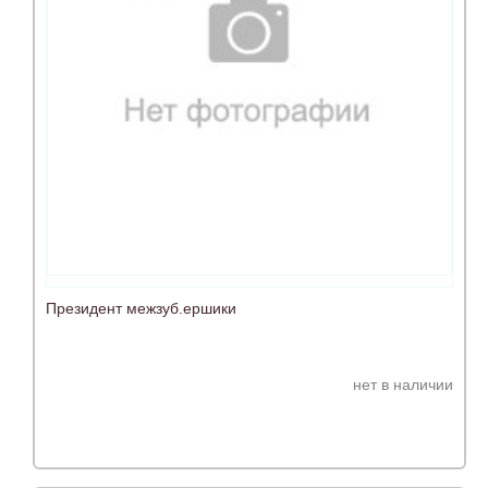
Президент межзуб.ершики
нет в наличии