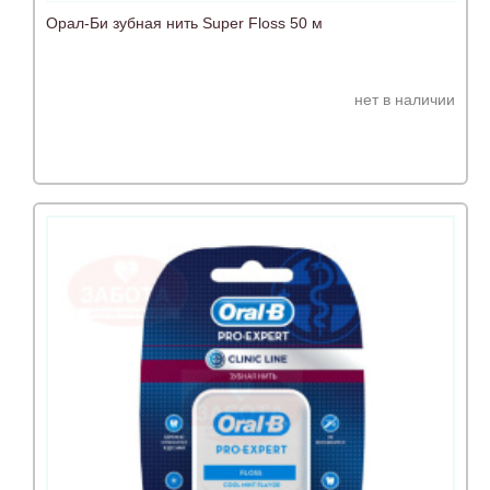
Орал-Би зубная нить Super Floss 50 м
нет в наличии