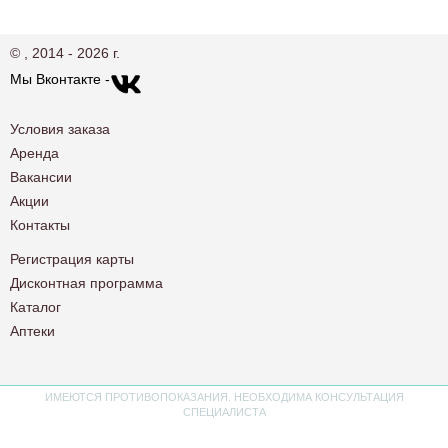
© , 2014 - 2026 г.
Мы Вконтакте -
Условия заказа
Аренда
Вакансии
Акции
Контакты
Регистрация карты
Дисконтная программа
Каталог
Аптеки
ИМЕЮТСЯ ПРОТИВОПОКАЗАНИЯ. НЕОБХОДИМА КОНСУЛЬТАЦИЯ
СПЕЦИАЛИСТА