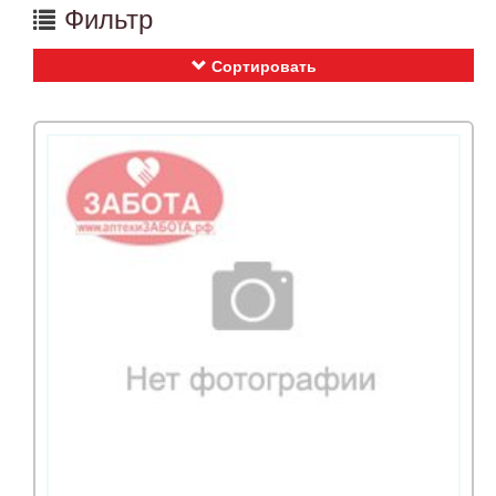
Фильтр
Сортировать