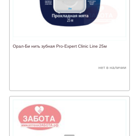
Орал-Би нить зубная Pro-Expert Clinic Line 25м
нет в наличии