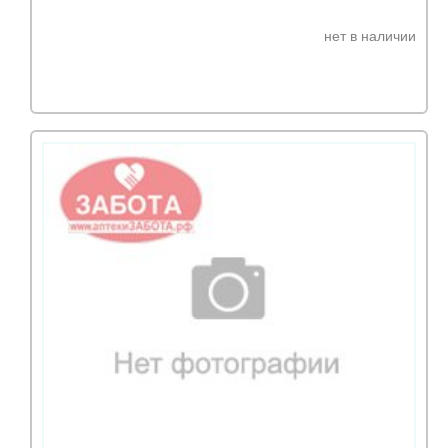
нет в наличии