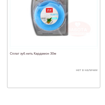
Сплат зуб.нить Кардамон 30м
нет в наличии