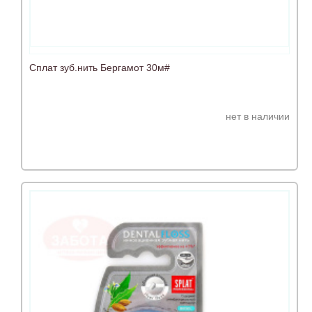
Сплат зуб.нить Бергамот 30м#
нет в наличии