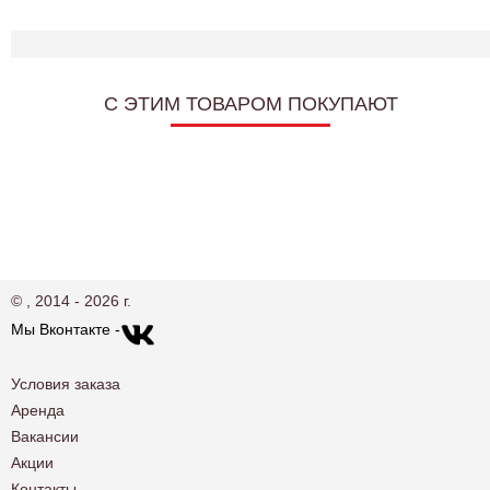
C ЭТИМ ТОВАРОМ ПОКУПАЮТ
© , 2014 - 2026 г.
Мы Вконтакте -
Условия заказа
Аренда
Вакансии
Акции
Контакты