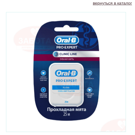
вернуться в каталог