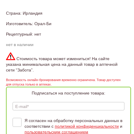
Страна: Ирландия
Изготовитель: Орал-Би
Рецептурный: нет
нет в наличии
Стоимость товара может измениться! На сайте
указана минимальная цена на данный товар в аптечной
сети “Забота”.
Возможность онлайн-бронирования временно ограничена. Товар доступен
для отпуска только в аптеках.
Подписаться на поступление товара:
E-mail*
Я согласен на обработку персональных данных в
соответствии с
политикой конфиденциальности
и
пользовательским соглашением