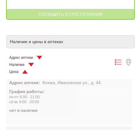
Наличие и цены в аптеках
Адрес аптеки
Наличие
Цена
Адрес аптеки:
Кохма, Ивановская ул., д. 44
График работы:
пн-пт 8:00 - 21:00
сб-вс 9:00 - 20:00
нет в наличии