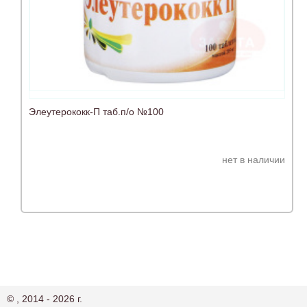
Элеутерококк-П таб.п/о №100
нет в наличии
© , 2014 - 2026 г.