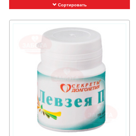
Сортировать