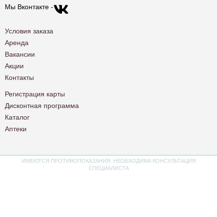
Мы Вконтакте -
Условия заказа
Аренда
Вакансии
Акции
Контакты
Регистрация карты
Дисконтная программа
Каталог
Аптеки
ИМЕЮТСЯ ПРОТИВОПОКАЗАНИЯ. НЕОБХОДИМА КОНСУЛЬТАЦИЯ
СПЕЦИАЛИСТА
Политика конфиденциальности