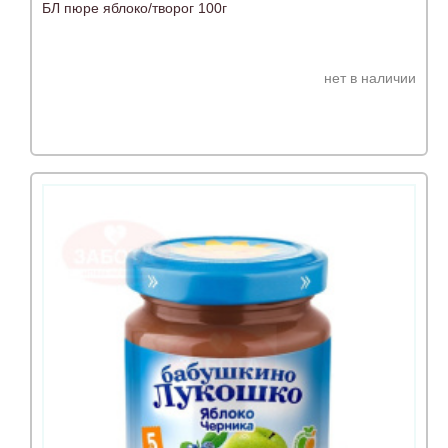
БЛ пюре яблоко/творог 100г
нет в наличии