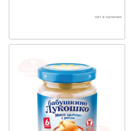
нет в наличии