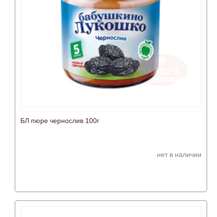
БЛ пюре чернослив 100г
нет в наличии