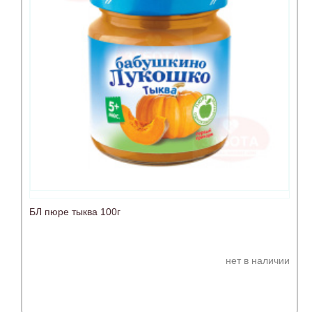
БЛ пюре тыква 100г
нет в наличии