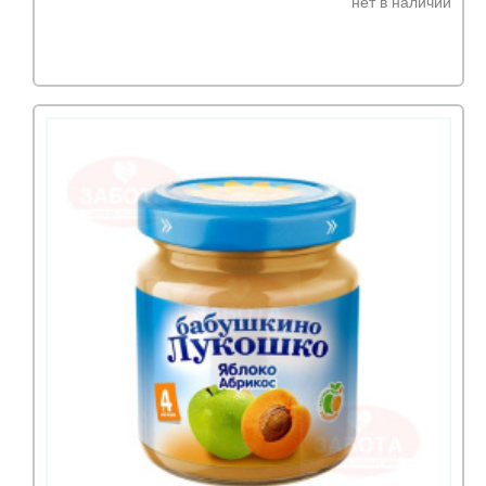
нет в наличии