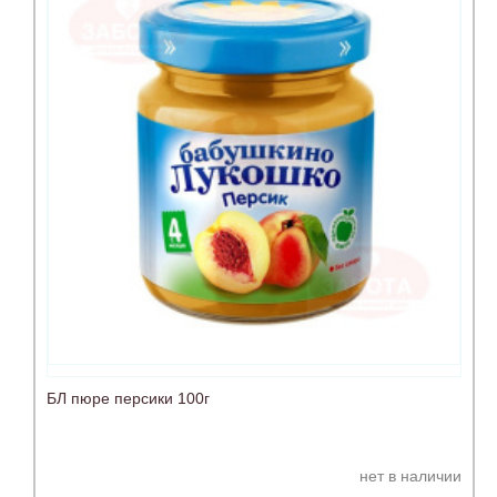
БЛ пюре персики 100г
нет в наличии