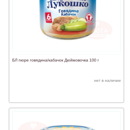
БЛ пюре говядина/кабачок Дюймовочка 100 г
нет в наличии