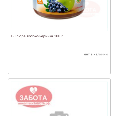
БЛ пюре яблоко/черника 100 г
нет в наличии