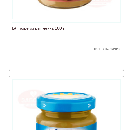
БЛ пюре из цыпленка 100 г
нет в наличии