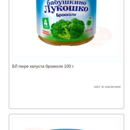
БЛ пюре капуста брокколи 100 г
нет в наличии