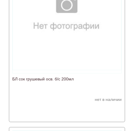
БЛ сок грушевый осв. б/с 200мл
нет в наличии