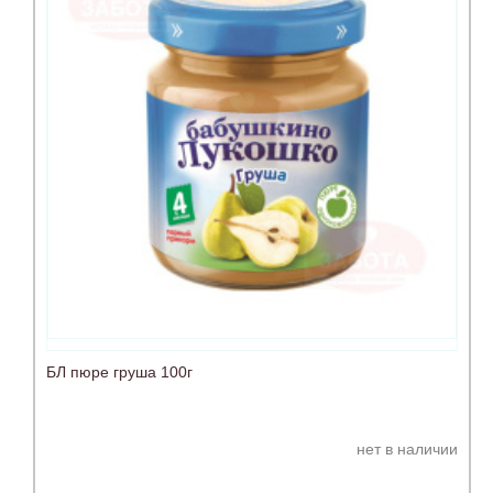
БЛ пюре груша 100г
нет в наличии