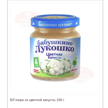
БЛ пюре из цветной капусты 100 г