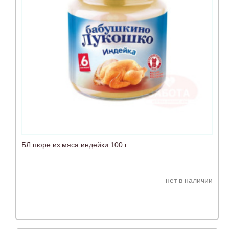
БЛ пюре из мяса индейки 100 г
нет в наличии