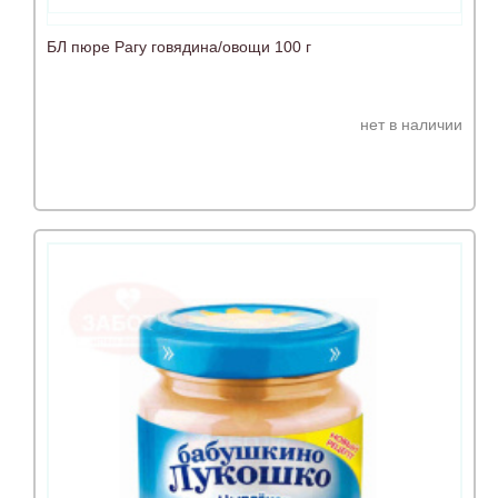
БЛ пюре Рагу говядина/овощи 100 г
нет в наличии