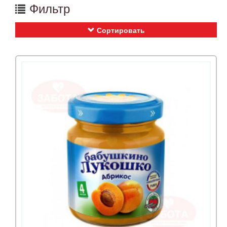
Фильтр
Сортировать