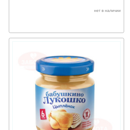
нет в наличии