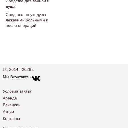
Средства для ванной и
душа
Средства по уходу за
лежачими больными и
после операций
© , 2014 - 2026 г.
Мы Вконтакте -
Условия заказа
Аренда
Вакансии
Акции
Контакты