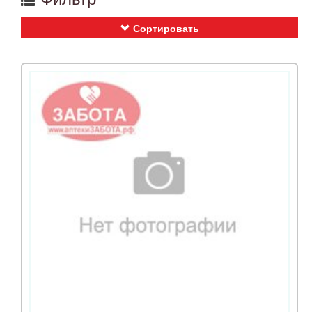
Сортировать