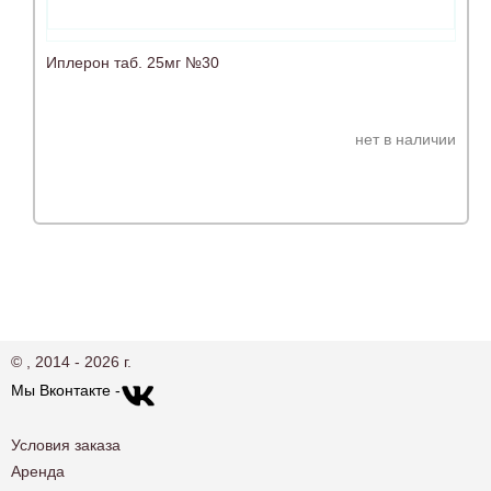
Иплерон таб. 25мг №30
нет в наличии
© , 2014 - 2026 г.
Мы Вконтакте -
Условия заказа
Аренда