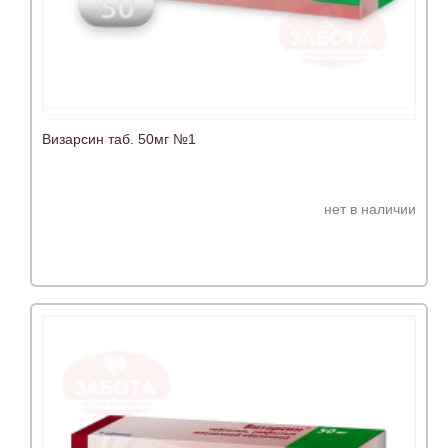
Визарсин таб. 50мг №1
нет в наличии