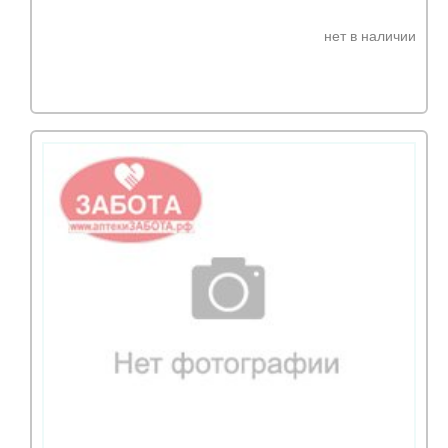
нет в наличии