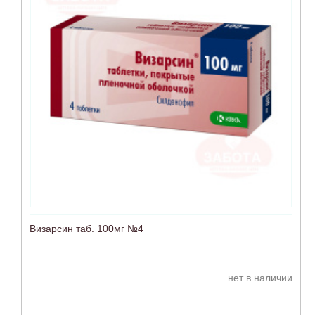
Визарсин таб. 100мг №4
нет в наличии