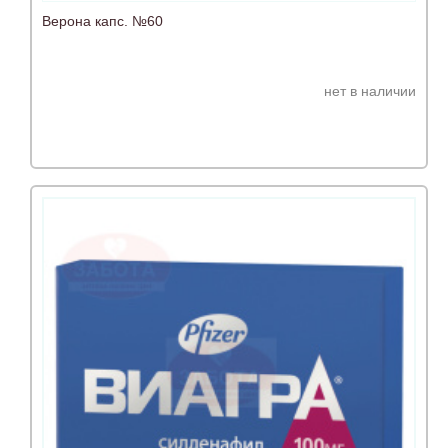
Верона капс. №60
нет в наличии