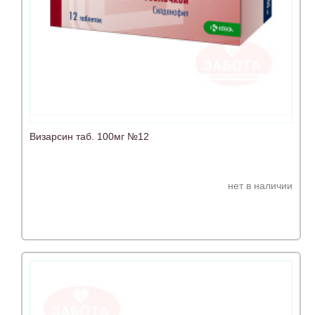
Визарсин таб. 100мг №12
нет в наличии