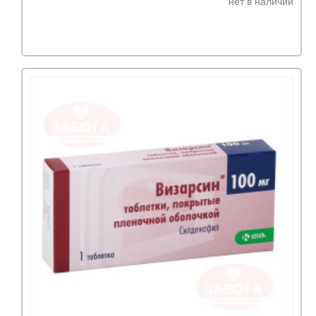
нет в наличии