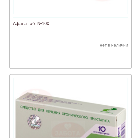
Афала таб. №100
нет в наличии