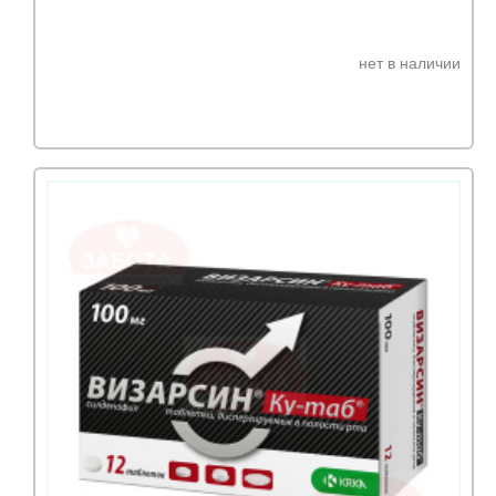
нет в наличии