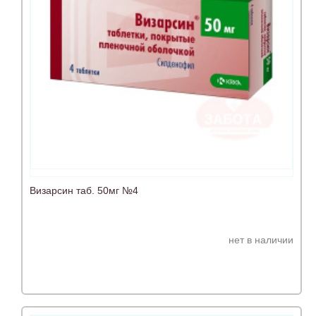
Визарсин таб. 50мг №4
нет в наличии