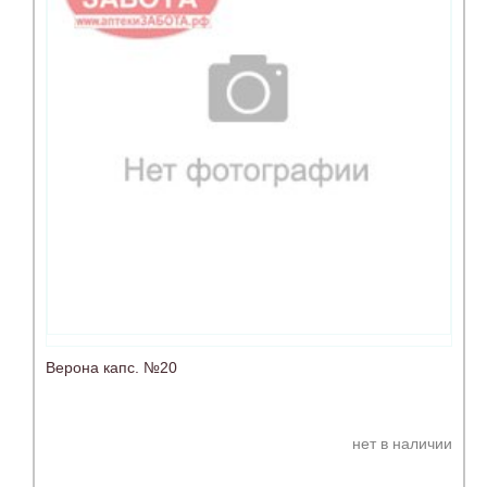
Верона капс. №20
нет в наличии