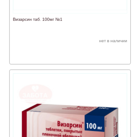
Визарсин таб. 100мг №1
нет в наличии