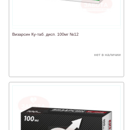
Визарсин Ку-таб. дисп. 100мг №12
нет в наличии