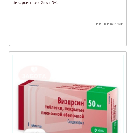
Визарсин таб. 25мг №1
нет в наличии