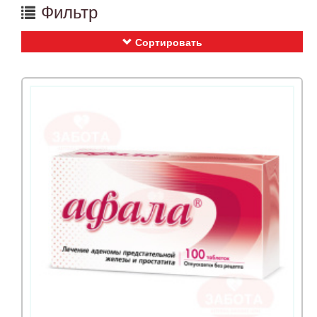
Фильтр
Сортировать