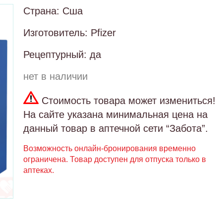
Страна: Сша
Изготовитель: Pfizer
Рецептурный: да
нет в наличии
Стоимость товара может измениться!
На сайте указана минимальная цена на
данный товар в аптечной сети “Забота”.
Возможность онлайн-бронирования временно
ограничена. Товар доступен для отпуска только в
аптеках.