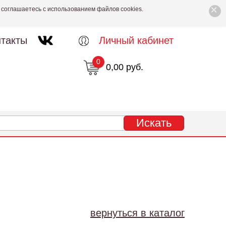
×
 соглашаетесь с использованием файлов cookies.
такты
Личный кабинет
0
0,00 руб.
4
вернуться в каталог