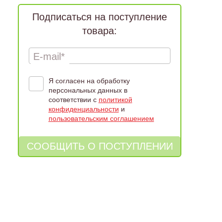
Подписаться на поступление
товара:
E-mail*
Я согласен на обработку
персональных данных в
соответствии с
политикой
конфиденциальности
и
пользовательским соглашением