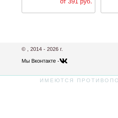
от 391 руб.
© , 2014 - 2026 г.
Мы Вконтакте -
ИМЕЮТСЯ ПРОТИВОПО
Политика конфиденциальности
Пользовательское