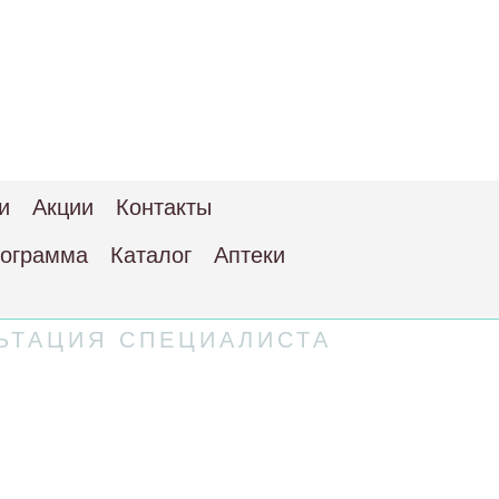
и
Акции
Контакты
рограмма
Каталог
Аптеки
ЬТАЦИЯ СПЕЦИАЛИСТА