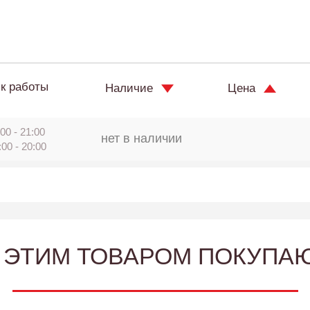
к работы
Наличие
Цена
00 - 21:00
нет в наличии
:00 - 20:00
 ЭТИМ ТОВАРОМ ПОКУПА