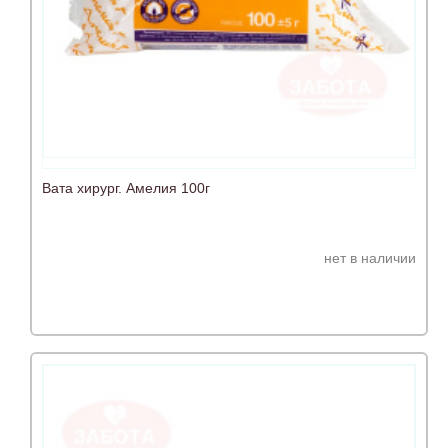
Вата хирург. Амелия 100г
нет в наличии