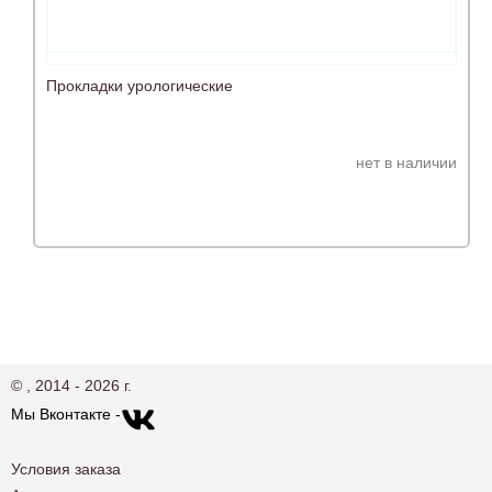
Прокладки урологические
нет в наличии
© , 2014 - 2026 г.
Мы Вконтакте -
Условия заказа