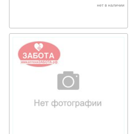
нет в наличии