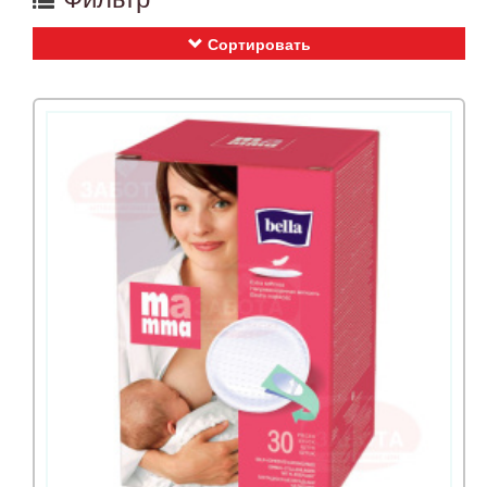
Сортировать