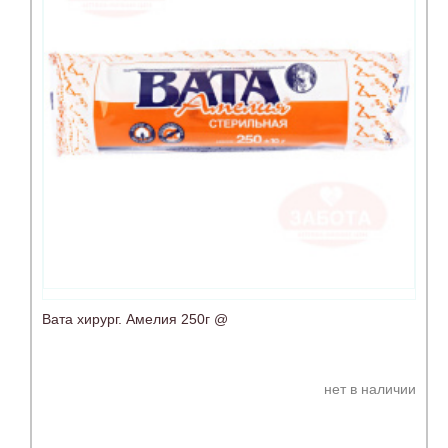
Вата хирург. Амелия 250г @
нет в наличии