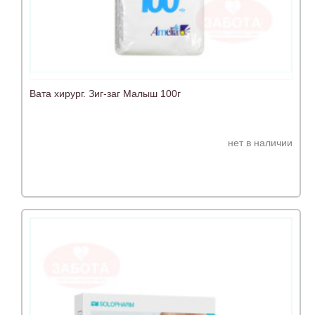
Вата хирург. Зиг-заг Малыш 100г
нет в наличии