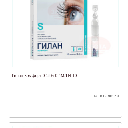
Гилан Комфорт 0,18% 0,4МЛ №10
нет в наличии