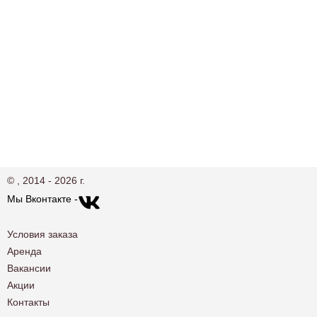
© , 2014 - 2026 г.
Мы Вконтакте -
Условия заказа
Аренда
Вакансии
Акции
Контакты