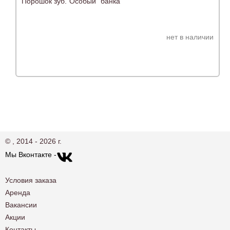
Порошок зуб."Особый" банка
нет в наличии
© , 2014 - 2026 г.
Мы Вконтакте -
Условия заказа
Аренда
Вакансии
Акции
Контакты