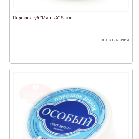
Порошок зуб."Мятный" банка
нет в наличии