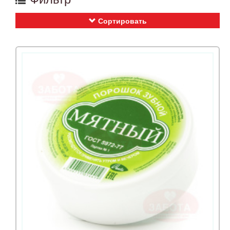
Сортировать