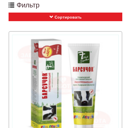
Фильтр
Сортировать