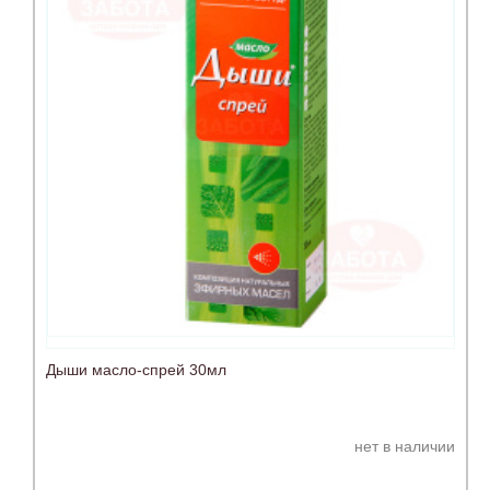
Дыши масло-спрей 30мл
нет в наличии