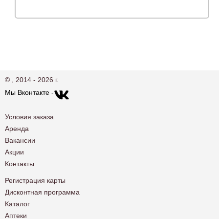
© , 2014 - 2026 г.
Мы Вконтакте -
Условия заказа
Аренда
Вакансии
Акции
Контакты
Регистрация карты
Дисконтная программа
Каталог
Аптеки