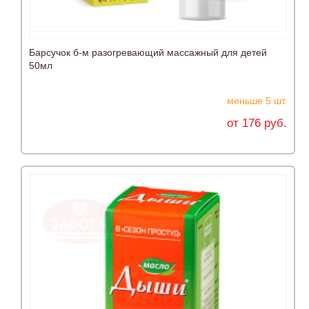
Барсучок б-м разогревающий массажный для детей
50мл
меньше 5 шт.
от 176 руб.