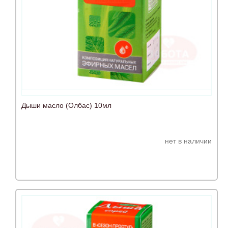
Дыши масло (Олбас) 10мл
нет в наличии