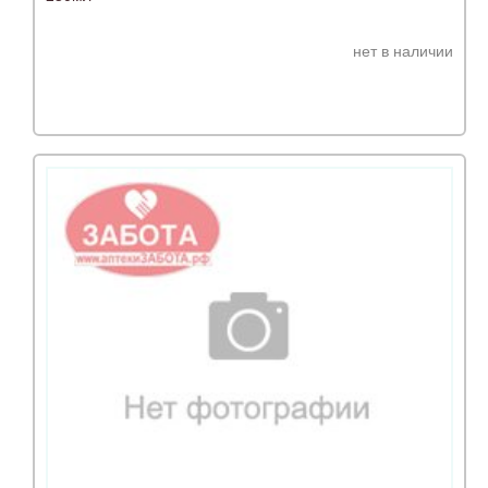
нет в наличии