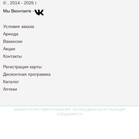
© , 2014 - 2026 г.
Мы Вконтакте -
Условия заказа
Аренда
Вакансии
Акции
Контакты
Регистрация карты
Дисконтная программа
Каталог
Аптеки
ИМЕЮТСЯ ПРОТИВОПОКАЗАНИЯ. НЕОБХОДИМА КОНСУЛЬТАЦИЯ
СПЕЦИАЛИСТА