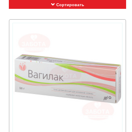
Сортировать