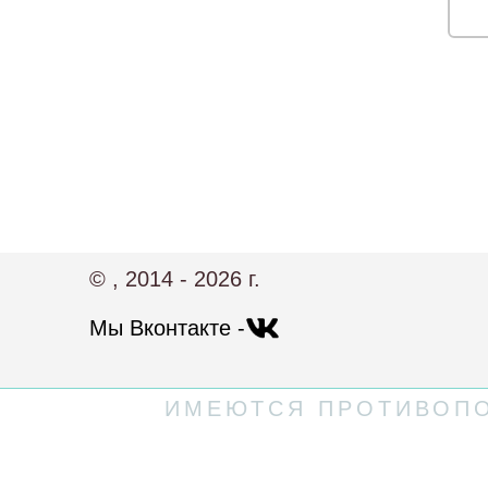
© , 2014 - 2026 г.
Мы Вконтакте -
ИМЕЮТСЯ ПРОТИВОПО