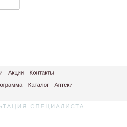
и
Акции
Контакты
рограмма
Каталог
Аптеки
ЬТАЦИЯ СПЕЦИАЛИСТА