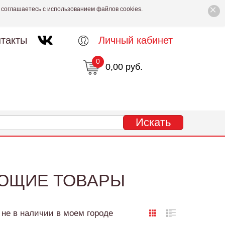
×
 соглашаетесь с использованием файлов cookies.
такты
Личный кабинет
0
0,00 руб.
УЮЩИЕ ТОВАРЫ
не в наличии в моем городе