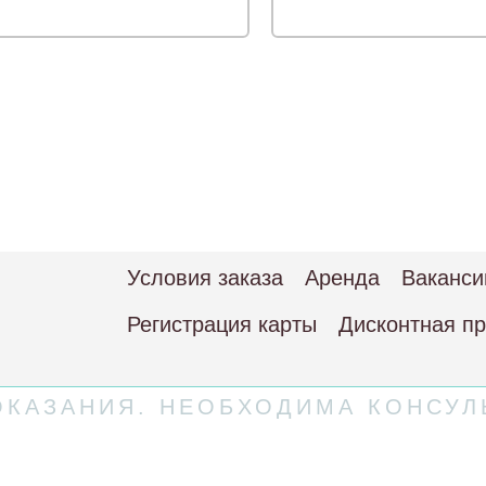
Условия заказа
Аренда
Ваканси
Регистрация карты
Дисконтная п
КАЗАНИЯ. НЕОБХОДИМА КОНСУЛ