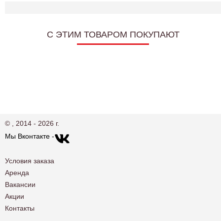
C ЭТИМ ТОВАРОМ ПОКУПАЮТ
© , 2014 - 2026 г.
Мы Вконтакте -
Условия заказа
Аренда
Вакансии
Акции
Контакты