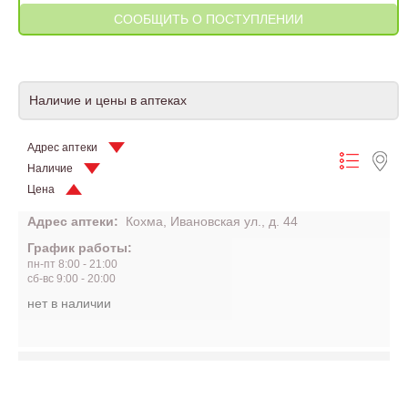
Наличие и цены в аптеках
Адрес аптеки
Наличие
Цена
Адрес аптеки:
Кохма, Ивановская ул., д. 44
График работы:
пн-пт 8:00 - 21:00
сб-вс 9:00 - 20:00
нет в наличии