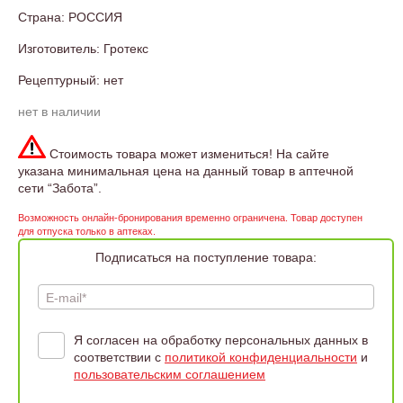
Страна: РОССИЯ
Изготовитель: Гротекс
Рецептурный: нет
нет в наличии
Стоимость товара может измениться! На сайте
указана минимальная цена на данный товар в аптечной
сети “Забота”.
Возможность онлайн-бронирования временно ограничена. Товар доступен
для отпуска только в аптеках.
Подписаться на поступление товара:
E-mail*
Я согласен на обработку персональных данных в
соответствии с
политикой конфиденциальности
и
пользовательским соглашением