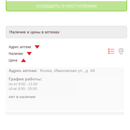
Наличие и цены в аптеках
Адрес аптеки
Наличие
Цена
Адрес аптеки:
Кохма, Ивановская ул., д. 44
График работы:
пн-пт 8:00 - 21:00
сб-вс 9:00 - 20:00
нет в наличии