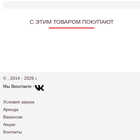
C ЭТИМ ТОВАРОМ ПОКУПАЮТ
© , 2014 - 2026 г.
Мы Вконтакте -
Условия заказа
Аренда
Вакансии
Акции
Контакты