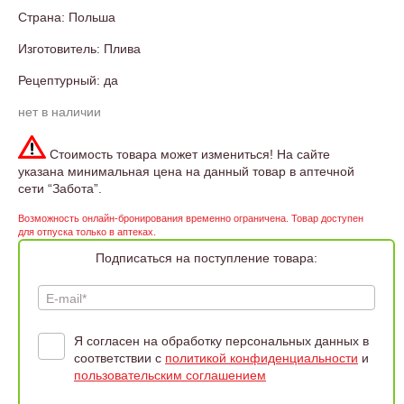
Страна: Польша
Изготовитель: Плива
Рецептурный: да
нет в наличии
Стоимость товара может измениться! На сайте
указана минимальная цена на данный товар в аптечной
сети “Забота”.
Возможность онлайн-бронирования временно ограничена. Товар доступен
для отпуска только в аптеках.
Подписаться на поступление товара:
E-mail*
Я согласен на обработку персональных данных в
соответствии с
политикой конфиденциальности
и
пользовательским соглашением