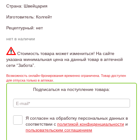
Страна: Швейцария
Изготовитель: Колгейт
Рецептурный: нет
нет в наличии
Стоимость товара может измениться! На сайте
указана минимальная цена на данный товар в аптечной
сети “Забота”.
Возможность онлайн-бронирования временно ограничена. Товар доступен
для отпуска только в аптеках.
Подписаться на поступление товара:
E-mail*
Я согласен на обработку персональных данных в
соответствии с
политикой конфиденциальности
и
пользовательским соглашением