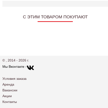
C ЭТИМ ТОВАРОМ ПОКУПАЮТ
© , 2014 - 2026 г.
Мы Вконтакте -
Условия заказа
Аренда
Вакансии
Акции
Контакты