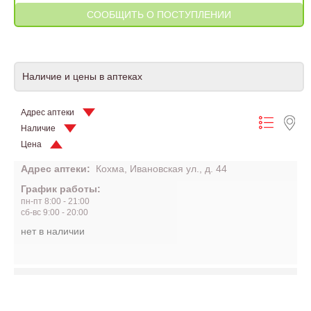
Наличие и цены в аптеках
Адрес аптеки
Наличие
Цена
Адрес аптеки:
Кохма, Ивановская ул., д. 44
График работы:
пн-пт 8:00 - 21:00
сб-вс 9:00 - 20:00
нет в наличии