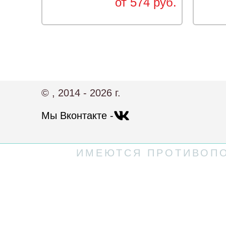
от 574 руб.
© , 2014 - 2026 г.
Мы Вконтакте -
ИМЕЮТСЯ ПРОТИВОПО
Политика конфиденциальности
Пользовательское