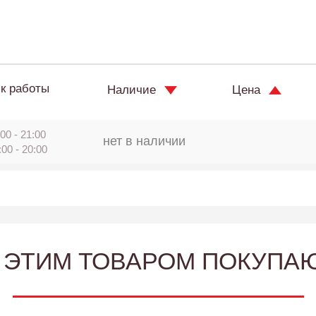
к работы
Наличие
Цена
00 - 21:00
нет в наличии
:00 - 20:00
 ЭТИМ ТОВАРОМ ПОКУПА