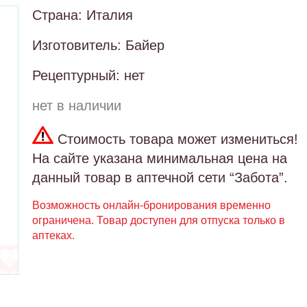
Страна: Италия
Изготовитель: Байер
Рецептурный: нет
нет в наличии
Стоимость товара может измениться!
На сайте указана минимальная цена на
данный товар в аптечной сети “Забота”.
Возможность онлайн-бронирования временно
ограничена. Товар доступен для отпуска только в
аптеках.