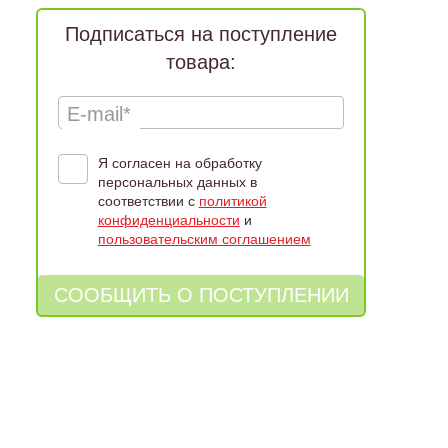
Подписаться на поступление
товара:
E-mail*
Я согласен на обработку
персональных данных в
соответствии с
политикой
конфиденциальности
и
пользовательским соглашением