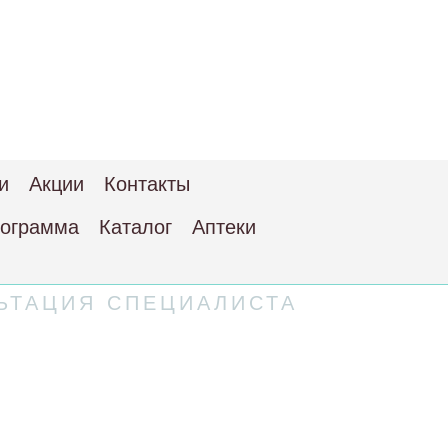
и
Акции
Контакты
рограмма
Каталог
Аптеки
ЬТАЦИЯ СПЕЦИАЛИСТА