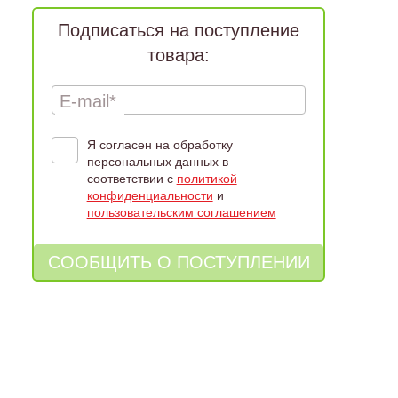
Подписаться на поступление
товара:
E-mail*
Я согласен на обработку
персональных данных в
соответствии с
политикой
конфиденциальности
и
пользовательским соглашением