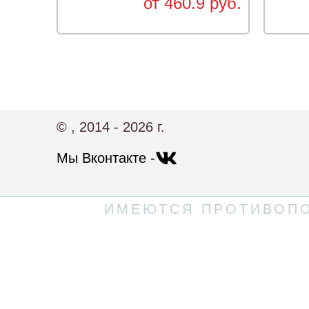
от 460.9 руб.
© , 2014 - 2026 г.
Мы Вконтакте -
ИМЕЮТСЯ ПРОТИВОПО
Политика конфиденциальности
Пользовательское