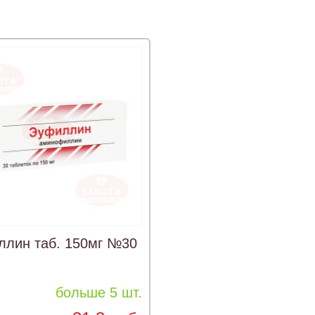
ллин таб. 150мг №30
больше 5 шт.