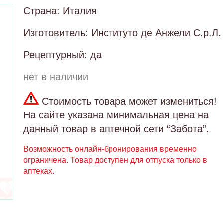
Страна: Италия
Изготовитель: Институто де Анжели С.р.Л.
Рецептурный: да
нет в наличии
Стоимость товара может измениться!
На сайте указана минимальная цена на
данный товар в аптечной сети “Забота”.
Возможность онлайн-бронирования временно
ограничена. Товар доступен для отпуска только в
аптеках.