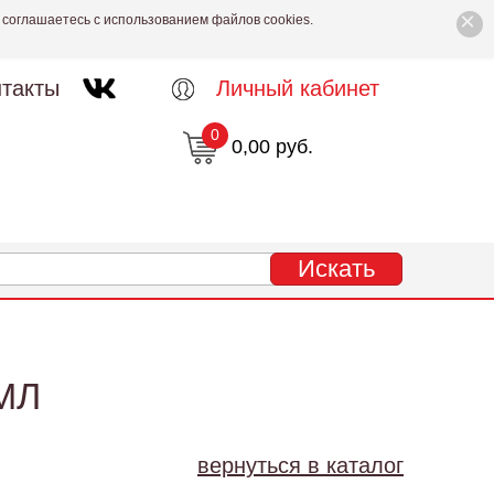
×
 соглашаетесь с использованием файлов cookies.
такты
Личный кабинет
0
0,00 руб.
МЛ
вернуться в каталог