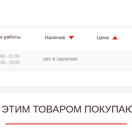
к работы
Наличие
Цена
00 - 21:00
нет в наличии
:00 - 20:00
 ЭТИМ ТОВАРОМ ПОКУПА