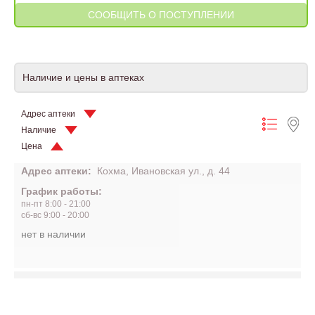
Наличие и цены в аптеках
Адрес аптеки
Наличие
Цена
Адрес аптеки:
Кохма, Ивановская ул., д. 44
График работы:
пн-пт 8:00 - 21:00
сб-вс 9:00 - 20:00
нет в наличии