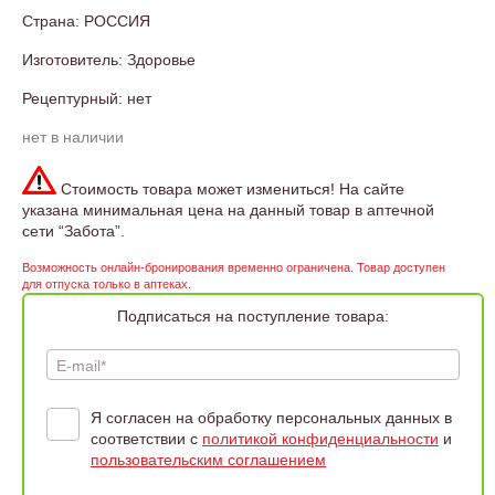
Страна: РОССИЯ
Изготовитель: Здоровье
Рецептурный: нет
нет в наличии
Стоимость товара может измениться! На сайте
указана минимальная цена на данный товар в аптечной
сети “Забота”.
Возможность онлайн-бронирования временно ограничена. Товар доступен
для отпуска только в аптеках.
Подписаться на поступление товара:
E-mail*
Я согласен на обработку персональных данных в
соответствии с
политикой конфиденциальности
и
пользовательским соглашением