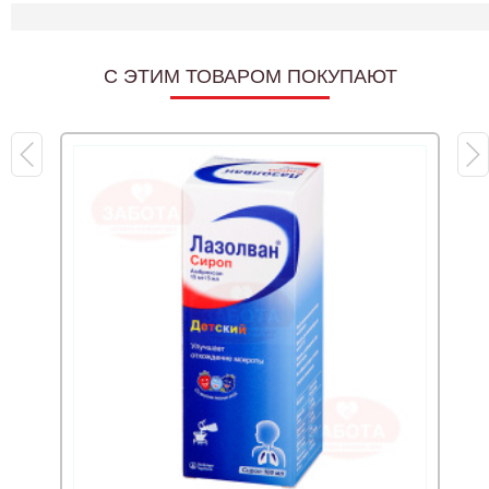
C ЭТИМ ТОВАРОМ ПОКУПАЮТ