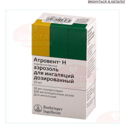
вернуться в каталог