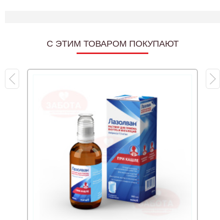
C ЭТИМ ТОВАРОМ ПОКУПАЮТ