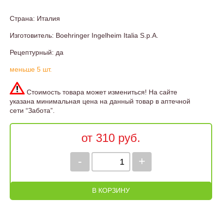
Страна: Италия
Изготовитель: Boehringer Ingelheim Italia S.p.A.
Рецептурный: да
меньше 5 шт.
Стоимость товара может измениться! На сайте
указана минимальная цена на данный товар в аптечной
сети “Забота”.
от 310 руб.
-
+
В КОРЗИНУ