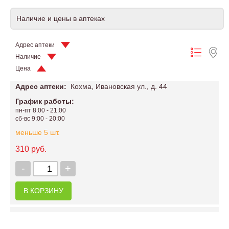
Наличие и цены в аптеках
Адрес аптеки
Наличие
Цена
Адрес аптеки:
Кохма, Ивановская ул., д. 44
График работы:
пн-пт 8:00 - 21:00
сб-вс 9:00 - 20:00
меньше 5 шт.
310 руб.
-
+
В КОРЗИНУ