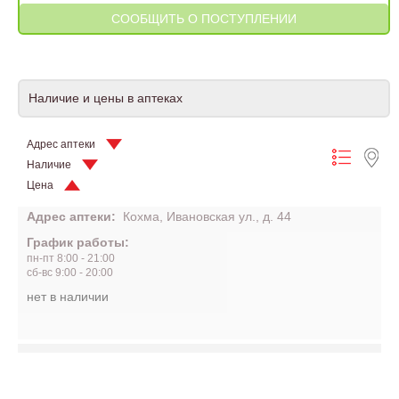
Наличие и цены в аптеках
Адрес аптеки
Наличие
Цена
Адрес аптеки:
Кохма, Ивановская ул., д. 44
График работы:
пн-пт 8:00 - 21:00
сб-вс 9:00 - 20:00
нет в наличии