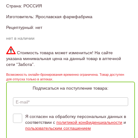
Страна: РОССИЯ
Изготовитель: Ярославская фармфабрика
Рецептурный: нет
нет в наличии
Стоимость товара может измениться! На сайте
указана минимальная цена на данный товар в аптечной
сети “Забота”.
Возможность онлайн-бронирования временно ограничена. Товар доступен
для отпуска только в аптеках.
Подписаться на поступление товара:
E-mail*
Я согласен на обработку персональных данных в
соответствии с
политикой конфиденциальности
и
пользовательским соглашением