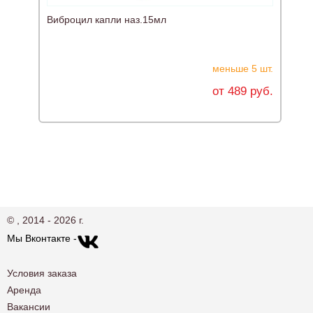
Виброцил капли наз.15мл
меньше 5 шт.
от 489 руб.
© , 2014 - 2026 г.
Мы Вконтакте -
Условия заказа
Аренда
Вакансии