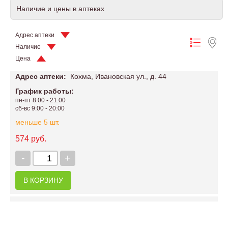
Наличие и цены в аптеках
Адрес аптеки
Наличие
Цена
Адрес аптеки:
Кохма, Ивановская ул., д. 44
График работы:
пн-пт 8:00 - 21:00
сб-вс 9:00 - 20:00
меньше 5 шт.
574 руб.
-
+
В КОРЗИНУ