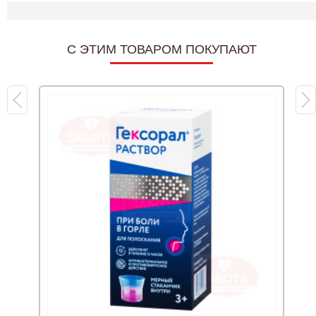
C ЭТИМ ТОВАРОМ ПОКУПАЮТ