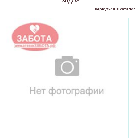
30ДОЗ
вернуться в каталог