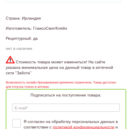
Страна: Ирландия
Изготовитель: ГлаксоСмитКляйн
Рецептурный: да
нет в наличии
Стоимость товара может измениться! На сайте
указана минимальная цена на данный товар в аптечной
сети “Забота”.
Возможность онлайн-бронирования временно ограничена. Товар доступен
для отпуска только в аптеках.
Подписаться на поступление товара:
E-mail*
Я согласен на обработку персональных данных в
соответствии с
политикой конфиденциальности
и