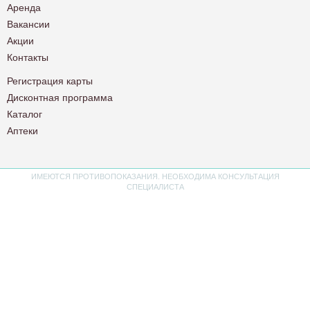
Аренда
Вакансии
Акции
Контакты
Регистрация карты
Дисконтная программа
Каталог
Аптеки
ИМЕЮТСЯ ПРОТИВОПОКАЗАНИЯ. НЕОБХОДИМА КОНСУЛЬТАЦИЯ
СПЕЦИАЛИСТА
Политика конфиденциальности
Пользовательское соглашение