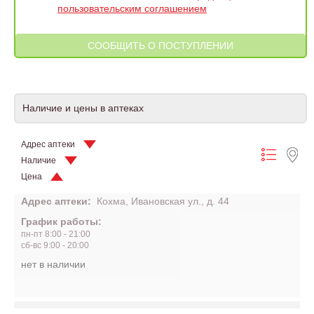
пользовательским соглашением
Наличие и цены в аптеках
Адрес аптеки
Наличие
Цена
Адрес аптеки:
Кохма, Ивановская ул., д. 44
График работы:
пн-пт 8:00 - 21:00
сб-вс 9:00 - 20:00
нет в наличии