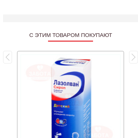
C ЭТИМ ТОВАРОМ ПОКУПАЮТ