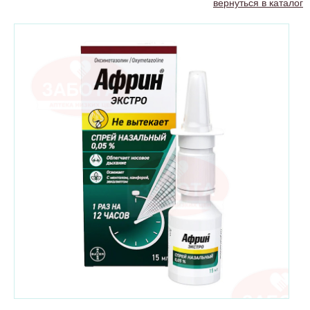
вернуться в каталог