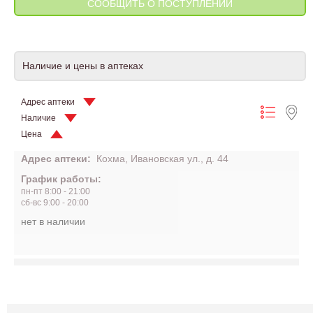
Наличие и цены в аптеках
Адрес аптеки
Наличие
Цена
Адрес аптеки:
Кохма, Ивановская ул., д. 44
График работы:
пн-пт 8:00 - 21:00
сб-вс 9:00 - 20:00
нет в наличии