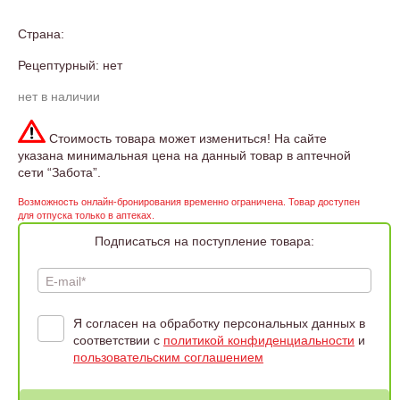
Страна:
Рецептурный: нет
нет в наличии
Стоимость товара может измениться! На сайте
указана минимальная цена на данный товар в аптечной
сети “Забота”.
Возможность онлайн-бронирования временно ограничена. Товар доступен
для отпуска только в аптеках.
Подписаться на поступление товара:
E-mail*
Я согласен на обработку персональных данных в
соответствии с
политикой конфиденциальности
и
пользовательским соглашением