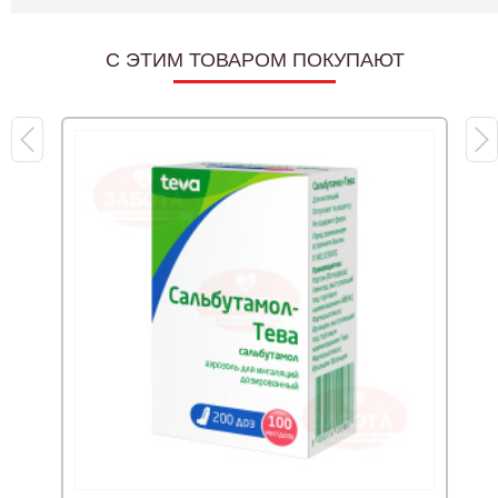
C ЭТИМ ТОВАРОМ ПОКУПАЮТ