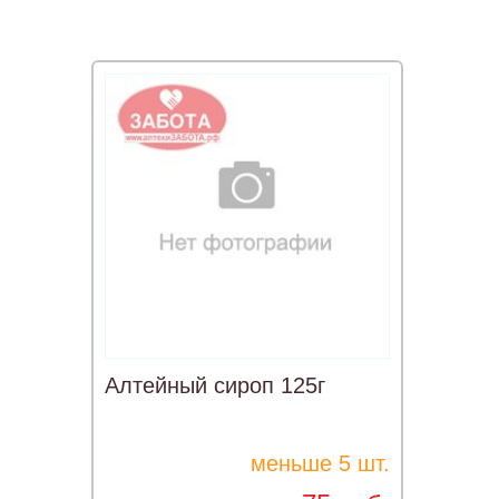
Алтейный сироп 125г
меньше 5 шт.