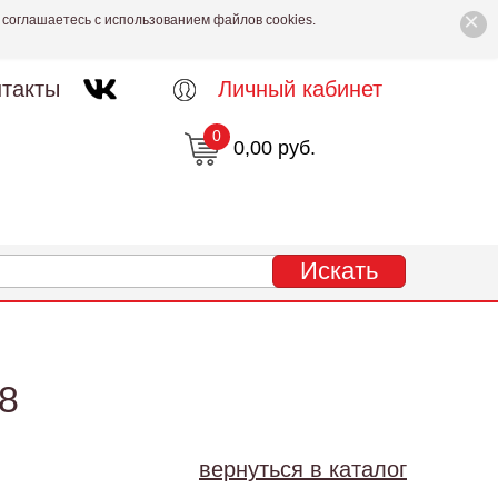
×
 соглашаетесь с использованием файлов cookies.
такты
Личный кабинет
0
0,00 руб.
8
вернуться в каталог