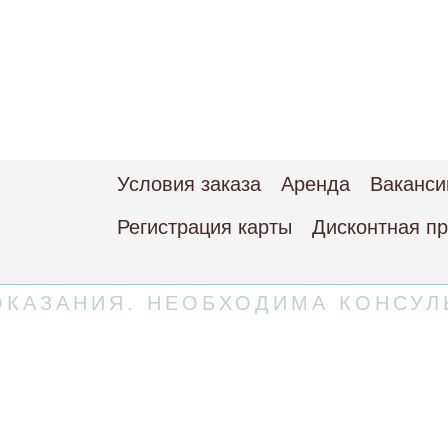
Условия заказа
Аренда
Ваканси
Регистрация карты
Дисконтная п
КАЗАНИЯ. НЕОБХОДИМА КОНСУЛ
 соглашение