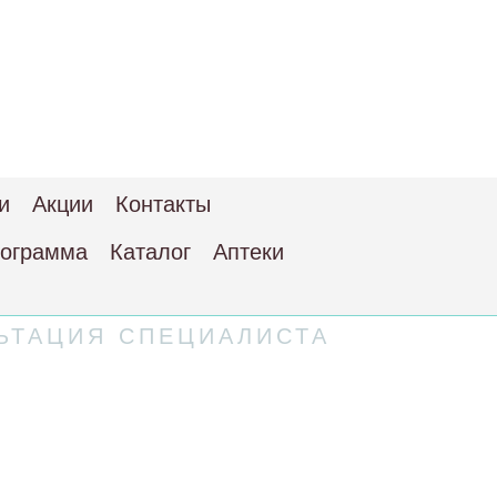
и
Акции
Контакты
рограмма
Каталог
Аптеки
ЬТАЦИЯ СПЕЦИАЛИСТА