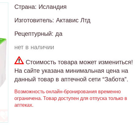
Страна: Исландия
Изготовитель: Актавис Лтд
Рецептурный: да
нет в наличии
Стоимость товара может измениться!
На сайте указана минимальная цена на
данный товар в аптечной сети “Забота”.
Возможность онлайн-бронирования временно
ограничена. Товар доступен для отпуска только в
аптеках.