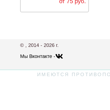
от 75 руб.
© , 2014 - 2026 г.
Мы Вконтакте -
ИМЕЮТСЯ ПРОТИВОПО
Политика конфиденциальности
Пользовательское