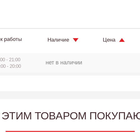
к работы
Наличие
Цена
00 - 21:00
нет в наличии
:00 - 20:00
 ЭТИМ ТОВАРОМ ПОКУПА