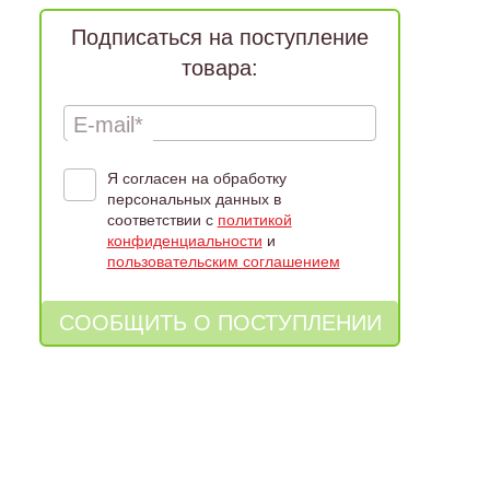
Подписаться на поступление
товара:
E-mail*
Я согласен на обработку
персональных данных в
соответствии с
политикой
конфиденциальности
и
пользовательским соглашением