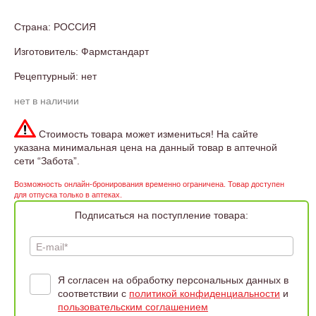
Страна: РОССИЯ
Изготовитель: Фармстандарт
Рецептурный: нет
нет в наличии
Стоимость товара может измениться! На сайте
указана минимальная цена на данный товар в аптечной
сети “Забота”.
Возможность онлайн-бронирования временно ограничена. Товар доступен
для отпуска только в аптеках.
Подписаться на поступление товара:
E-mail*
Я согласен на обработку персональных данных в
соответствии с
политикой конфиденциальности
и
пользовательским соглашением