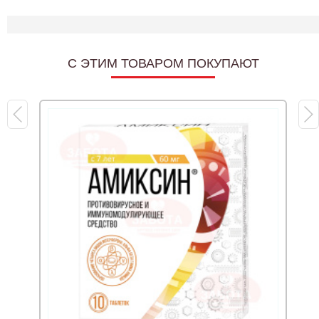
C ЭТИМ ТОВАРОМ ПОКУПАЮТ