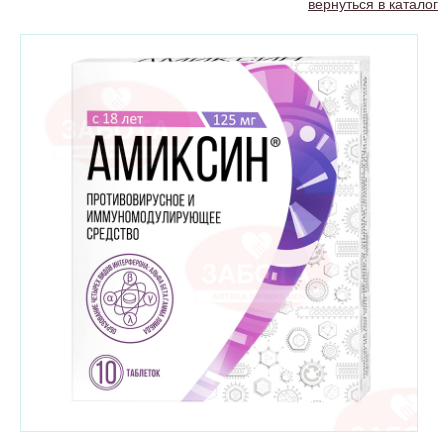
вернуться в каталог