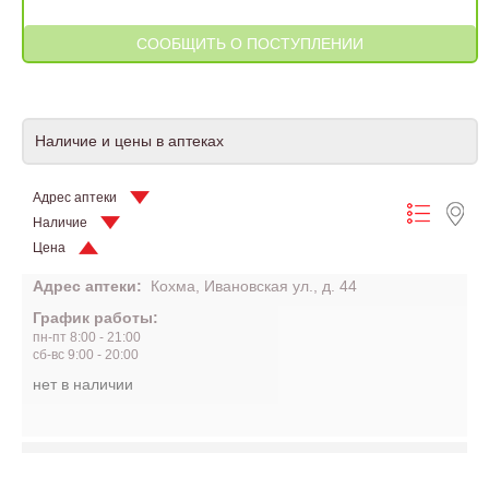
Наличие и цены в аптеках
Адрес аптеки
Наличие
Цена
Адрес аптеки:
Кохма, Ивановская ул., д. 44
График работы:
пн-пт 8:00 - 21:00
сб-вс 9:00 - 20:00
нет в наличии