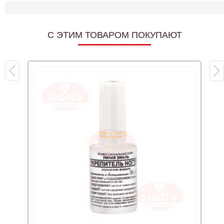
C ЭТИМ ТОВАРОМ ПОКУПАЮТ