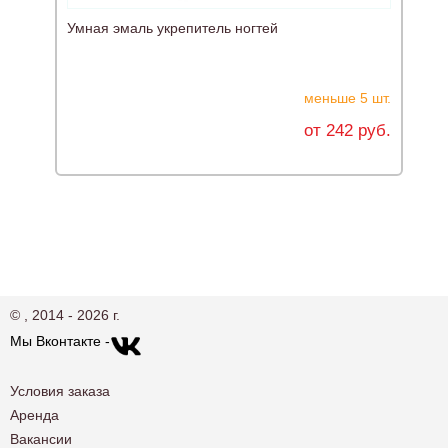
Умная эмаль укрепитель ногтей
К
меньше 5 шт.
от 242 руб.
© , 2014 - 2026 г.
Мы Вконтакте -
Условия заказа
Аренда
Вакансии