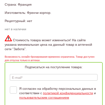
Страна: Франция
Изготовитель: Френчи корпор.
Рецептурный: нет
нет в наличии
Стоимость товара может измениться! На сайте
указана минимальная цена на данный товар в аптечной
сети “Забота”.
Возможность онлайн-бронирования временно ограничена. Товар доступен
для отпуска только в аптеках.
Подписаться на поступление товара:
E-mail*
Я согласен на обработку персональных данных в
соответствии с
политикой конфиденциальности
и
пользовательским соглашением