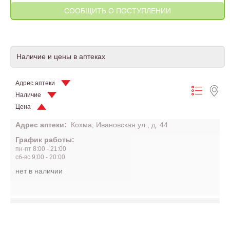
Наличие и цены в аптеках
Адрес аптеки
Наличие
Цена
Адрес аптеки:
Кохма, Ивановская ул., д. 44
График работы:
пн-пт 8:00 - 21:00
сб-вс 9:00 - 20:00
нет в наличии