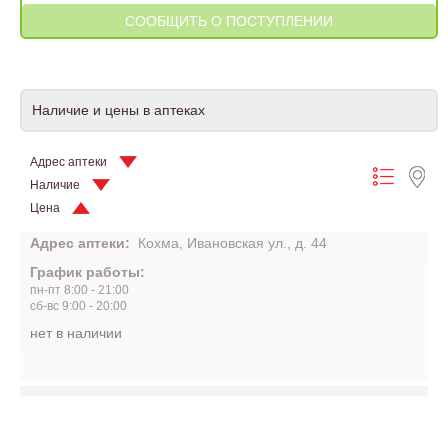
Наличие и цены в аптеках
Адрес аптеки
Наличие
Цена
Адрес аптеки:
Кохма, Ивановская ул., д. 44
График работы:
пн-пт 8:00 - 21:00
сб-вс 9:00 - 20:00
нет в наличии