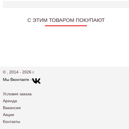
C ЭТИМ ТОВАРОМ ПОКУПАЮТ
© , 2014 - 2026 г.
Мы Вконтакте -
Условия заказа
Аренда
Вакансии
Акции
Контакты