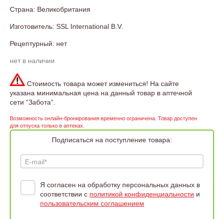
Страна: Великобритания
Изготовитель: SSL International B.V.
Рецептурный: нет
нет в наличии
Стоимость товара может измениться! На сайте
указана минимальная цена на данный товар в аптечной
сети “Забота”.
Возможность онлайн-бронирования временно ограничена. Товар доступен
для отпуска только в аптеках.
Подписаться на поступление товара:
E-mail*
Я согласен на обработку персональных данных в
соответствии с
политикой конфиденциальности
и
пользовательским соглашением