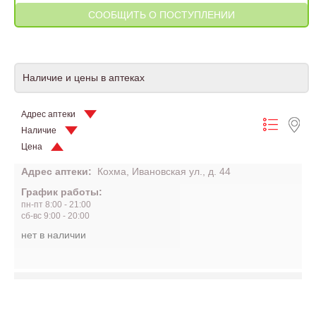
Наличие и цены в аптеках
Адрес аптеки
Наличие
Цена
Адрес аптеки:
Кохма, Ивановская ул., д. 44
График работы:
пн-пт 8:00 - 21:00
сб-вс 9:00 - 20:00
нет в наличии