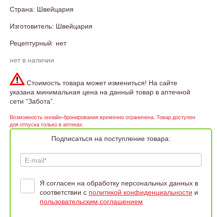
Страна: Швейцария
Изготовитель: Швейцария
Рецептурный: нет
нет в наличии
Стоимость товара может измениться! На сайте
указана минимальная цена на данный товар в аптечной
сети “Забота”.
Возможность онлайн-бронирования временно ограничена. Товар доступен
для отпуска только в аптеках.
Подписаться на поступление товара:
E-mail*
Я согласен на обработку персональных данных в
соответствии с
политикой конфиденциальности
и
пользовательским соглашением