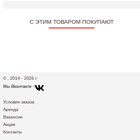
C ЭТИМ ТОВАРОМ ПОКУПАЮТ
© , 2014 - 2026 г.
Мы Вконтакте -
Условия заказа
Аренда
Вакансии
Акции
Контакты