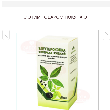
C ЭТИМ ТОВАРОМ ПОКУПАЮТ