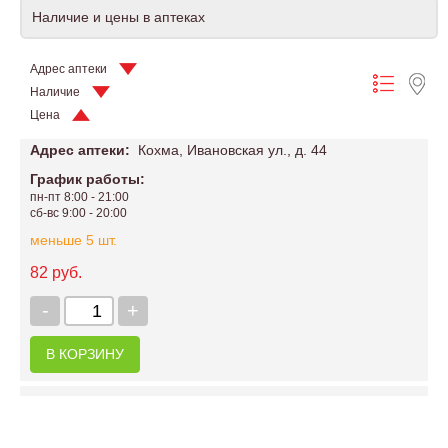
Наличие и цены в аптеках
Адрес аптеки
Наличие
Цена
Адрес аптеки:
Кохма, Ивановская ул., д. 44
График работы:
пн-пт 8:00 - 21:00
сб-вс 9:00 - 20:00
меньше 5 шт.
82 руб.
-
+
В КОРЗИНУ