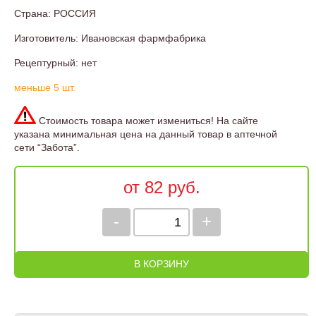
Страна: РОССИЯ
Изготовитель: Ивановская фармфабрика
Рецептурный: нет
меньше 5 шт.
Стоимость товара может измениться! На сайте
указана минимальная цена на данный товар в аптечной
сети “Забота”.
от 82 руб.
-
+
В КОРЗИНУ