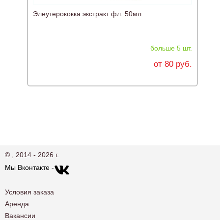
Элеутерококка экстракт фл. 50мл
Т
больше 5 шт.
от 80 руб.
© , 2014 - 2026 г.
Мы Вконтакте -
Условия заказа
Аренда
Вакансии