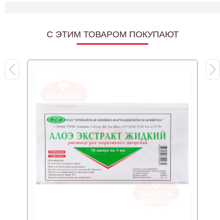
C ЭТИМ ТОВАРОМ ПОКУПАЮТ