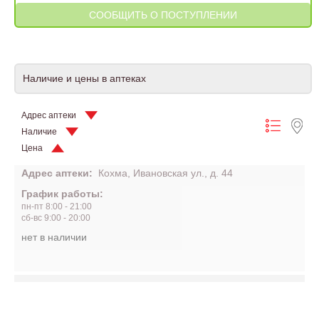
Наличие и цены в аптеках
Адрес аптеки
Наличие
Цена
Адрес аптеки:
Кохма, Ивановская ул., д. 44
График работы:
пн-пт 8:00 - 21:00
сб-вс 9:00 - 20:00
нет в наличии