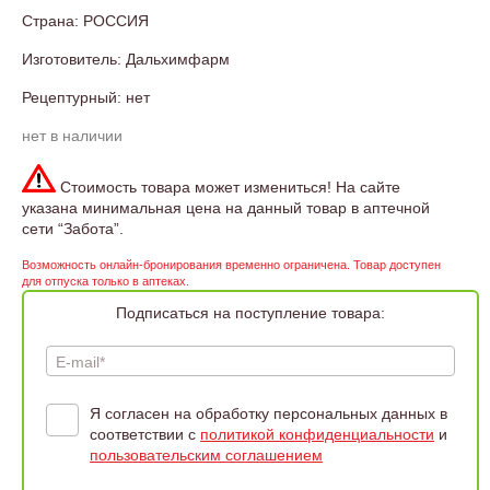
Страна: РОССИЯ
Изготовитель: Дальхимфарм
Рецептурный: нет
нет в наличии
Стоимость товара может измениться! На сайте
указана минимальная цена на данный товар в аптечной
сети “Забота”.
Возможность онлайн-бронирования временно ограничена. Товар доступен
для отпуска только в аптеках.
Подписаться на поступление товара:
E-mail*
Я согласен на обработку персональных данных в
соответствии с
политикой конфиденциальности
и
пользовательским соглашением