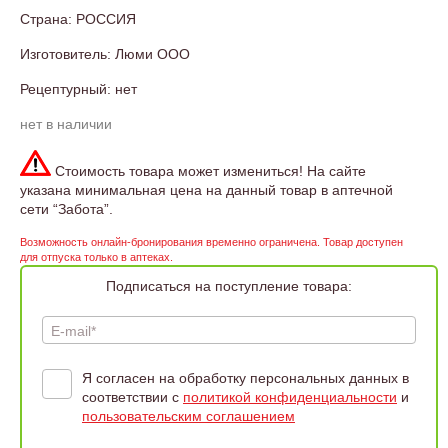
Страна: РОССИЯ
Изготовитель: Люми ООО
Рецептурный: нет
нет в наличии
Стоимость товара может измениться! На сайте
указана минимальная цена на данный товар в аптечной
сети “Забота”.
Возможность онлайн-бронирования временно ограничена. Товар доступен
для отпуска только в аптеках.
Подписаться на поступление товара:
E-mail*
Я согласен на обработку персональных данных в
соответствии с
политикой конфиденциальности
и
пользовательским соглашением