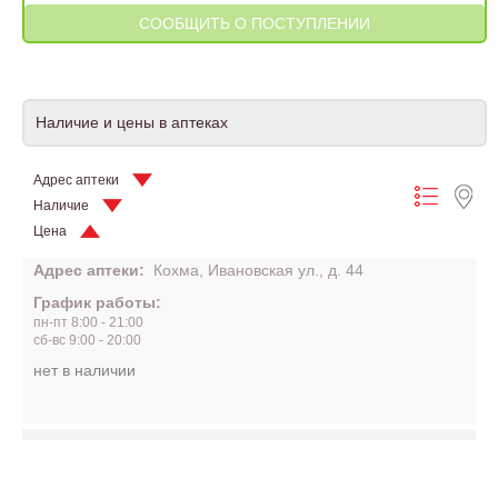
Наличие и цены в аптеках
Адрес аптеки
Наличие
Цена
Адрес аптеки:
Кохма, Ивановская ул., д. 44
График работы:
пн-пт 8:00 - 21:00
сб-вс 9:00 - 20:00
нет в наличии