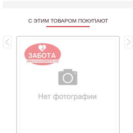
C ЭТИМ ТОВАРОМ ПОКУПАЮТ