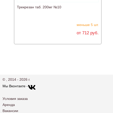
Трекрезан таб. 200мг №10
А
меньше 5 шт.
от 712 руб.
© , 2014 - 2026 г.
Мы Вконтакте -
Условия заказа
Аренда
Вакансии