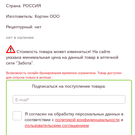
Страна: РОССИЯ
Изготовитель: Кортин ООО
Рецептурный: нет
нет в наличии
Стоимость товара может измениться! На сайте
указана минимальная цена на данный товар в аптечной
сети “Забота”.
Возможность онлайн-бронирования временно ограничена. Товар доступен
для отпуска только в аптеках.
Подписаться на поступление товара:
E-mail*
Я согласен на обработку персональных данных в
соответствии с
политикой конфиденциальности
и
пользовательским соглашением