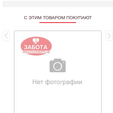
C ЭТИМ ТОВАРОМ ПОКУПАЮТ