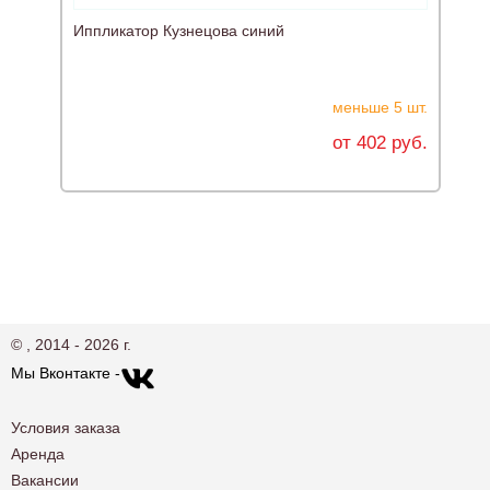
Иппликатор Кузнецова синий
И
меньше 5 шт.
от 402 руб.
© , 2014 - 2026 г.
Мы Вконтакте -
Условия заказа
Аренда
Вакансии