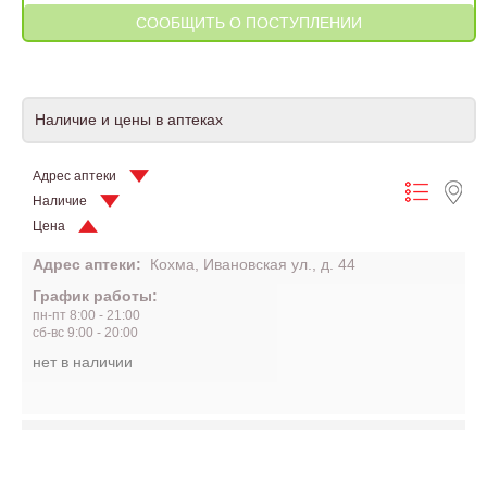
Наличие и цены в аптеках
Адрес аптеки
Наличие
Цена
Адрес аптеки:
Кохма, Ивановская ул., д. 44
График работы:
пн-пт 8:00 - 21:00
сб-вс 9:00 - 20:00
нет в наличии