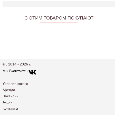
C ЭТИМ ТОВАРОМ ПОКУПАЮТ
© , 2014 - 2026 г.
Мы Вконтакте -
Условия заказа
Аренда
Вакансии
Акции
Контакты