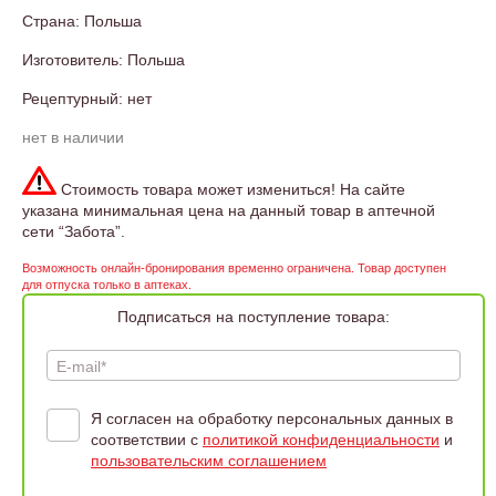
Страна: Польша
Изготовитель: Польша
Рецептурный: нет
нет в наличии
Стоимость товара может измениться! На сайте
указана минимальная цена на данный товар в аптечной
сети “Забота”.
Возможность онлайн-бронирования временно ограничена. Товар доступен
для отпуска только в аптеках.
Подписаться на поступление товара:
E-mail*
Я согласен на обработку персональных данных в
соответствии с
политикой конфиденциальности
и
пользовательским соглашением