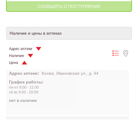
Наличие и цены в аптеках
Адрес аптеки
Наличие
Цена
Адрес аптеки:
Кохма, Ивановская ул., д. 44
График работы:
пн-пт 8:00 - 21:00
сб-вс 9:00 - 20:00
нет в наличии