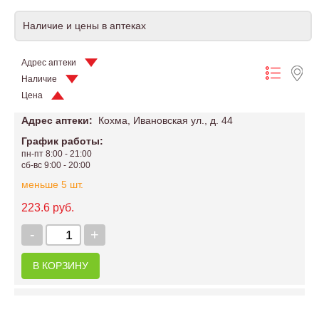
Наличие и цены в аптеках
Адрес аптеки
Наличие
Цена
Адрес аптеки:
Кохма, Ивановская ул., д. 44
График работы:
пн-пт 8:00 - 21:00
сб-вс 9:00 - 20:00
меньше 5 шт.
223.6 руб.
-
+
В КОРЗИНУ