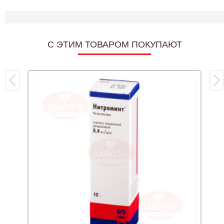
C ЭТИМ ТОВАРОМ ПОКУПАЮТ