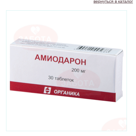
вернуться в каталог