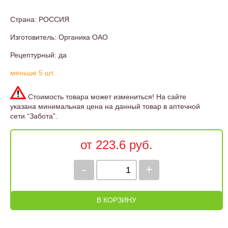
Страна: РОССИЯ
Изготовитель: Органика ОАО
Рецептурный: да
меньше 5 шт.
Стоимость товара может измениться! На сайте
указана минимальная цена на данный товар в аптечной
сети “Забота”.
от 223.6 руб.
-
+
В КОРЗИНУ