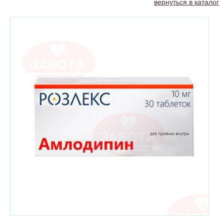
вернуться в каталог