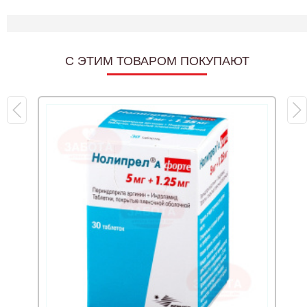
C ЭТИМ ТОВАРОМ ПОКУПАЮТ