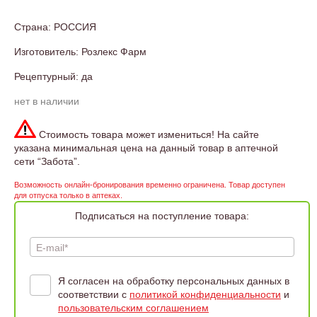
Страна: РОССИЯ
Изготовитель: Розлекс Фарм
Рецептурный: да
нет в наличии
Стоимость товара может измениться! На сайте
указана минимальная цена на данный товар в аптечной
сети “Забота”.
Возможность онлайн-бронирования временно ограничена. Товар доступен
для отпуска только в аптеках.
Подписаться на поступление товара:
E-mail*
Я согласен на обработку персональных данных в
соответствии с
политикой конфиденциальности
и
пользовательским соглашением