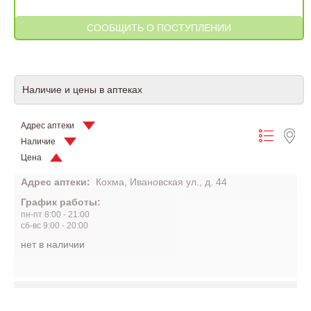
Наличие и цены в аптеках
Адрес аптеки
Наличие
Цена
Адрес аптеки:
Кохма, Ивановская ул., д. 44
График работы:
пн-пт 8:00 - 21:00
сб-вс 9:00 - 20:00
нет в наличии