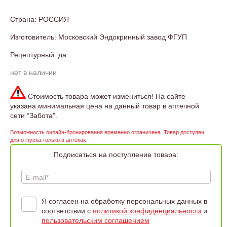
Страна: РОССИЯ
Изготовитель: Московский Эндокринный завод ФГУП
Рецептурный: да
нет в наличии
Стоимость товара может измениться! На сайте
указана минимальная цена на данный товар в аптечной
сети “Забота”.
Возможность онлайн-бронирования временно ограничена. Товар доступен
для отпуска только в аптеках.
Подписаться на поступление товара:
E-mail*
Я согласен на обработку персональных данных в
соответствии с
политикой конфиденциальности
и
пользовательским соглашением