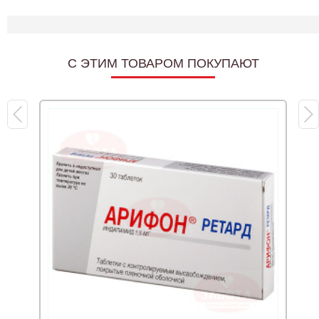
C ЭТИМ ТОВАРОМ ПОКУПАЮТ