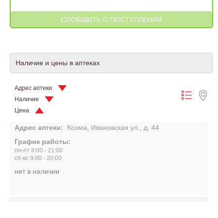
Наличие и цены в аптеках
Адрес аптеки
Наличие
Цена
Адрес аптеки:
Кохма, Ивановская ул., д. 44
График работы:
пн-пт 8:00 - 21:00
сб-вс 9:00 - 20:00
нет в наличии