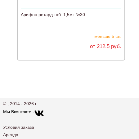
Арифон ретард таб. 1,5мг №30
С
меньше 5 шт.
от 212.5 руб.
© , 2014 - 2026 г.
Мы Вконтакте -
Условия заказа
Аренда