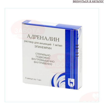
вернуться в каталог