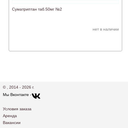
Суматриптан таб.50мг №2
нет в наличии
© , 2014 - 2026 г.
Мы Вконтакте -
Условия заказа
Аренда
Вакансии