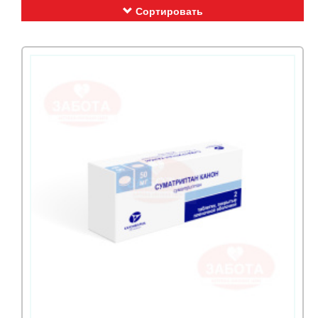
Сортировать