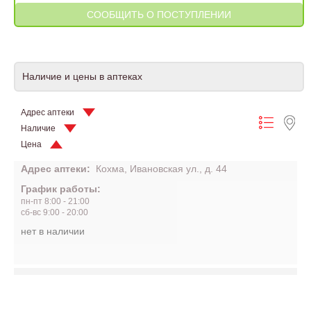
Наличие и цены в аптеках
Адрес аптеки
Наличие
Цена
Адрес аптеки:
Кохма, Ивановская ул., д. 44
График работы:
пн-пт 8:00 - 21:00
сб-вс 9:00 - 20:00
нет в наличии