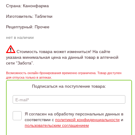
Страна: Канонфарма
Изготовитель: Таблетки
Рецептурный: Прочее
нет в наличии
Стоимость товара может измениться! На сайте
указана минимальная цена на данный товар в аптечной
сети “Забота”.
Возможность онлайн-бронирования временно ограничена. Товар доступен
для отпуска только в аптеках.
Подписаться на поступление товара:
E-mail*
Я согласен на обработку персональных данных в
соответствии с
политикой конфиденциальности
и
пользовательским соглашением