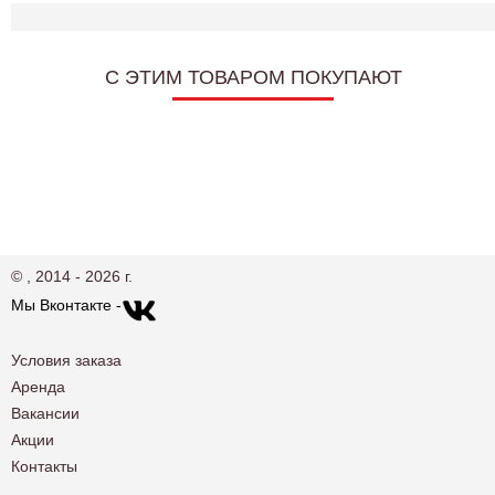
C ЭТИМ ТОВАРОМ ПОКУПАЮТ
© , 2014 - 2026 г.
Мы Вконтакте -
Условия заказа
Аренда
Вакансии
Акции
Контакты