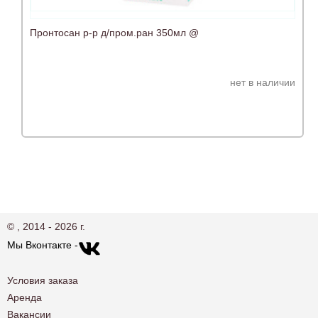
Пронтосан р-р д/пром.ран 350мл @
нет в наличии
© , 2014 - 2026 г.
Мы Вконтакте -
Условия заказа
Аренда
Вакансии