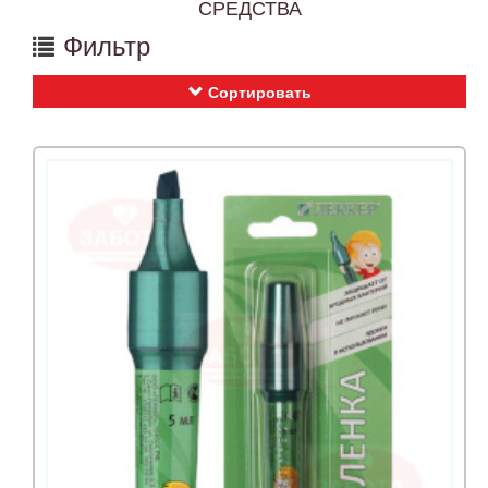
СРЕДСТВА
Фильтр
Сортировать